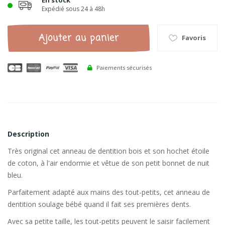
En stock
Expédié sous 24 à 48h
Ajouter au panier
Favoris
Paiements sécurisés
Description
Très original cet anneau de dentition bois et son hochet étoile
de coton, à l'air endormie et vêtue de son petit bonnet de nuit
bleu.
Parfaitement adapté aux mains des tout-petits, cet anneau de
dentition soulage bébé quand il fait ses premières dents.
Avec sa petite taille, les tout-petits peuvent le saisir facilement