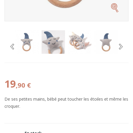
19
,90 €
De ses petites mains, bébé peut toucher les étoiles et même les
croquer.