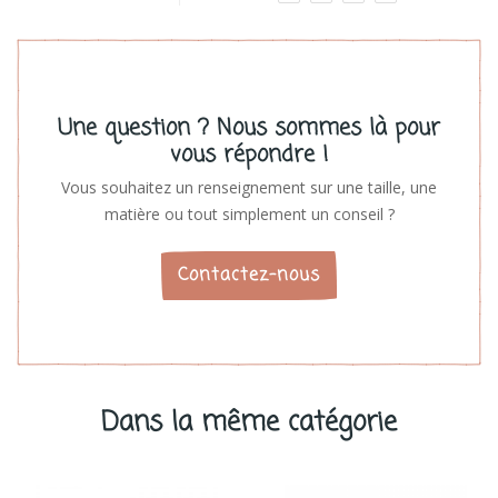
Une question ? Nous sommes là pour
vous répondre !
Vous souhaitez un renseignement sur une taille, une
matière ou tout simplement un conseil ?
Contactez-nous
Dans la même catégorie