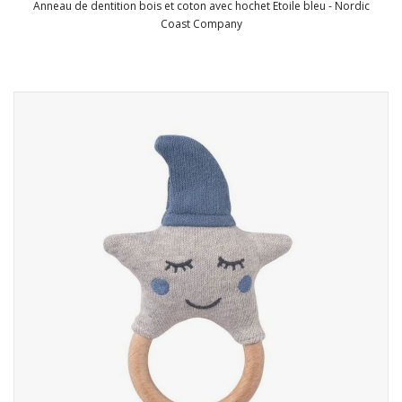
Anneau de dentition bois et coton avec hochet Etoile bleu - Nordic
Coast Company