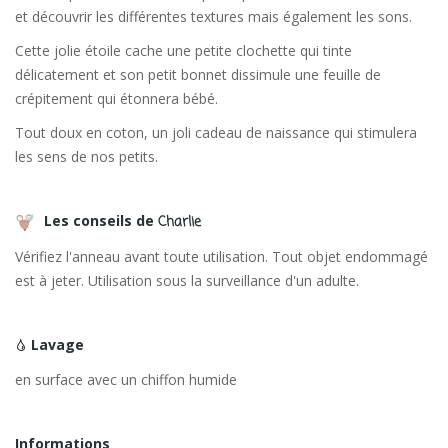
et découvrir les différentes textures mais également les sons.
Cette jolie étoile cache une petite clochette qui tinte
délicatement et son petit bonnet dissimule une feuille de
crépitement qui étonnera bébé.
Tout doux en coton, un joli cadeau de naissance qui stimulera
les sens de nos petits.
Les conseils de
Charlie
Vérifiez l'anneau avant toute utilisation. Tout objet endommagé
est à jeter. Utilisation sous la surveillance d'un adulte.
Lavage
en surface avec un chiffon humide
Informations