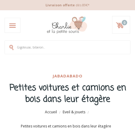
Livraison offerte
dès 89€*
0
JABADABADO
Petites voitures et camions en
bois dans leur étagère
Accueil
Eveil & jouets
Petites voitures et camions en bois dans leur étagère