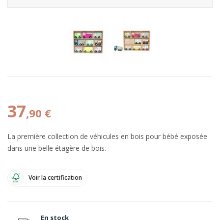
37
,90 €
La première collection de véhicules en bois pour bébé exposée
dans une belle étagère de bois.
Voir la certification
En stock