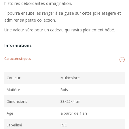
histoires débordantes d'imagination.
Il pourra ensuite les ranger à sa guise sur cette jolie étagère et
admirer sa petite collection.
Une valeur sûre pour un cadeau qui ravira pleinement bébé.
Informations
Caractéristiques
Couleur
Multicolore
Matière
Bois
Dimensions
33x25x4 cm
Age
à partir de 1 an
Labellisé
FSC