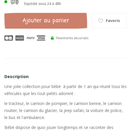
Expédié sous 24 à 48h
Ajouter au panier
Favoris
Paiements sécurisés
Description
Une jolie collection pour bébé à partir de 1 an qui réunit tous les
véhicules que les tout-petits adorent :
le tracteur, le camion de pompier, le camion benne, le camion
routier, le camion du glacier, la jeep safari, la voiture de police,
le bus et l'ambulance.
Bébé dispose de quoi jouer longtemps et se raconter des