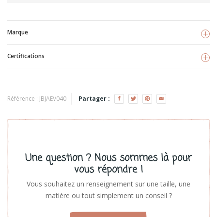
Marque
Certifications
Jabadabado
Voir les produits
FSC
Référence :
JBJAEV040
Partager :
Une question ? Nous sommes là pour
vous répondre !
Vous souhaitez un renseignement sur une taille, une
matière ou tout simplement un conseil ?