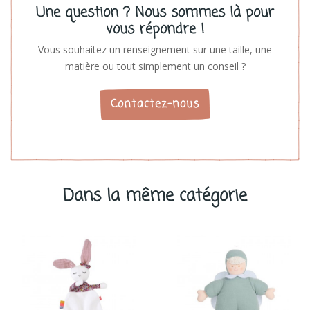
Une question ? Nous sommes là pour
vous répondre !
Vous souhaitez un renseignement sur une taille, une
matière ou tout simplement un conseil ?
Contactez-nous
Dans la même catégorie