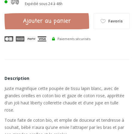
Expédié sous 24 à 48h
Ajouter au panier
Favoris
Paiements sécurisés
Description
Juste magnifique cette poupée de tissu lapin blanc, avec de
grandes oreilles en coton bio et gaze de coton rose, apprêtée
d'un joli haut liberty collerette chaude et d'une jupe en tulle
rose.
Toute faite de coton bio, et emplie de douceur et tendresse à
souhait, bébé n'aura qu'une envie l'attraper par les bras et par