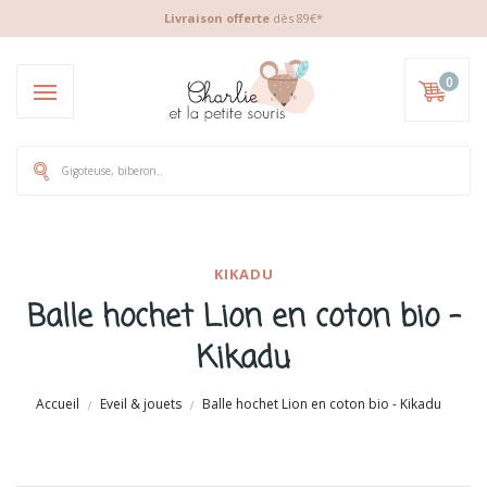
Livraison offerte
dès 89€*
0
KIKADU
Balle hochet Lion en coton bio -
Kikadu
Accueil
Eveil & jouets
Balle hochet Lion en coton bio - Kikadu