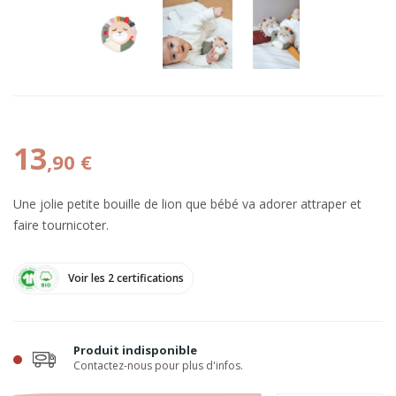
13
,90 €
Une jolie petite bouille de lion que bébé va adorer attraper et
faire tournicoter.
Voir les 2 certifications
Produit indisponible
Contactez-nous pour plus d'infos.