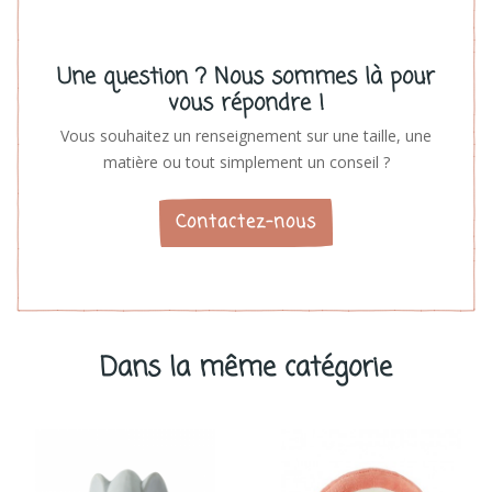
Une question ? Nous sommes là pour
vous répondre !
Vous souhaitez un renseignement sur une taille, une
matière ou tout simplement un conseil ?
Contactez-nous
Dans la même catégorie