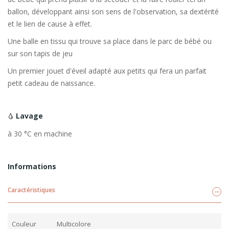
ballon, développant ainsi son sens de l'observation, sa dextérité
et le lien de cause à effet.
Une balle en tissu qui trouve sa place dans le parc de bébé ou
sur son tapis de jeu
Un premier jouet d'éveil adapté aux petits qui fera un parfait
petit cadeau de naissance.
Lavage
à 30 °C en machine
Informations
Caractéristiques
Couleur
Multicolore