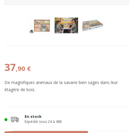
37
,90 €
De magnifiques animaux de la savane bien sages dans leur
étagère de bois.
En stock
Expédié sous 24 à 48h