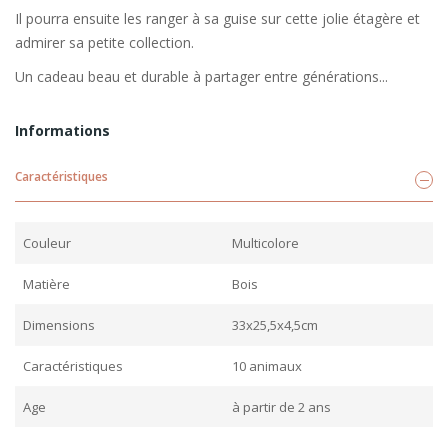
Il pourra ensuite les ranger à sa guise sur cette jolie étagère et
admirer sa petite collection.
Un cadeau beau et durable à partager entre générations...
Informations
Caractéristiques
Couleur
Multicolore
Matière
Bois
Dimensions
33x25,5x4,5cm
Caractéristiques
10 animaux
Age
à partir de 2 ans