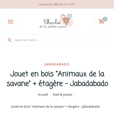
Livraison offerte
dès 89€*
0
JABADABADO
Jouet en bois "Animaux de la
savane" + étagère - Jabadabado
Accueil
Eveil & jouets
Jouet en bois "Animaux de la savane" + étagère - Jabadabado