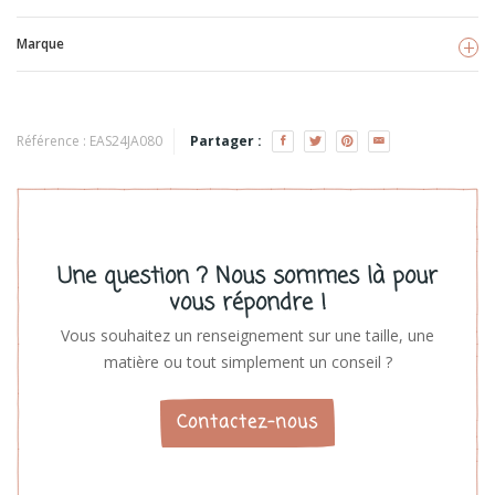
Marque
Jabadabado
Voir les produits
Référence :
EAS24JA080
Partager :
Une question ? Nous sommes là pour
vous répondre !
Vous souhaitez un renseignement sur une taille, une
matière ou tout simplement un conseil ?
Contactez-nous