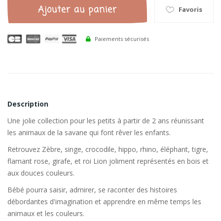
Ajouter au panier
Favoris
Paiements sécurisés
Description
Une jolie collection pour les petits à partir de 2 ans réunissant
les animaux de la savane qui font rêver les enfants.
Retrouvez Zèbre, singe, crocodile, hippo, rhino, éléphant, tigre,
flamant rose, girafe, et roi Lion joliment représentés en bois et
aux douces couleurs.
Bébé pourra saisir, admirer, se raconter des histoires
débordantes d'imagination et apprendre en même temps les
animaux et les couleurs.