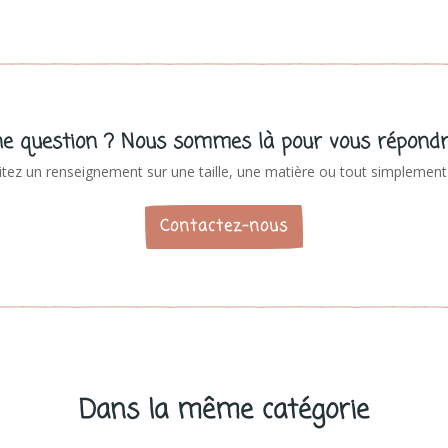
e question ? Nous sommes là pour vous répondr
tez un renseignement sur une taille, une matière ou tout simplement 
Contactez-nous
Dans la même catégorie