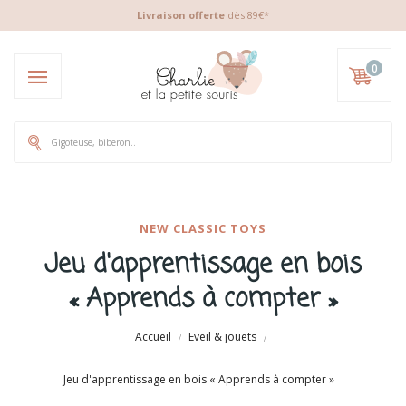
Livraison offerte
dès 89€*
0
NEW CLASSIC TOYS
Jeu d'apprentissage en bois
« Apprends à compter »
Accueil
Eveil & jouets
Jeu d'apprentissage en bois « Apprends à compter »