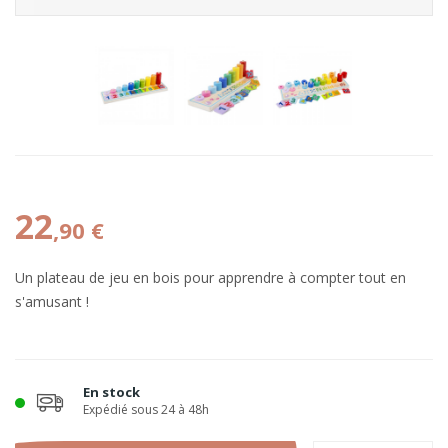
22
,90 €
Un plateau de jeu en bois pour apprendre à compter tout en
s'amusant !
En stock
Expédié sous 24 à 48h