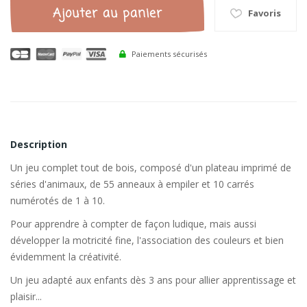
Ajouter au panier
Favoris
Paiements sécurisés
Description
Un jeu complet tout de bois, composé d'un plateau imprimé de
séries d'animaux, de 55 anneaux à empiler et 10 carrés
numérotés de 1 à 10.
Pour apprendre à compter de façon ludique, mais aussi
développer la motricité fine, l'association des couleurs et bien
évidemment la créativité.
Un jeu adapté aux enfants dès 3 ans pour allier apprentissage et
plaisir...