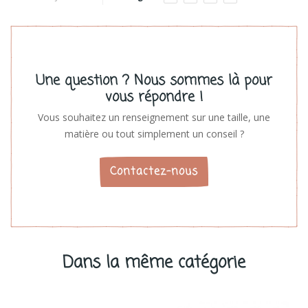
Une question ? Nous sommes là pour
vous répondre !
Vous souhaitez un renseignement sur une taille, une
matière ou tout simplement un conseil ?
Contactez-nous
Dans la même catégorie