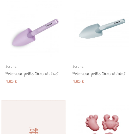
Scrunch
Scrunch
Pelle pour petits "Scrunch lilas"
Pelle pour petits "Scrunch bleu"
4,95 €
4,95 €