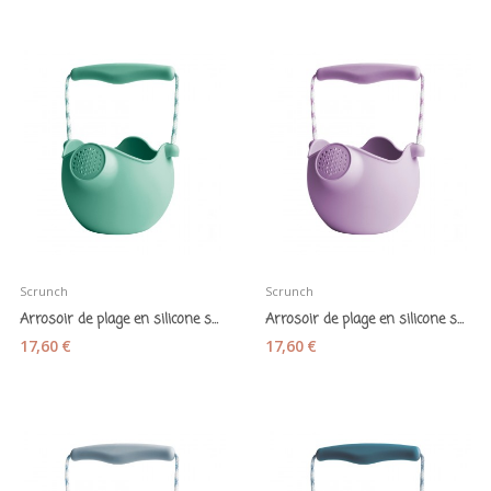
Scrunch
Scrunch
Arrosoir de plage en silicone souple "Scrunch...
Arrosoir de plage en silicone souple "Scrunch...
17,60 €
17,60 €