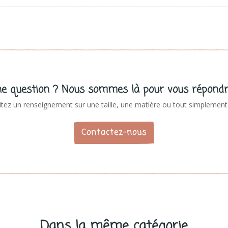
e question ? Nous sommes là pour vous répondr
tez un renseignement sur une taille, une matière ou tout simplement 
Contactez-nous
Dans la même catégorie