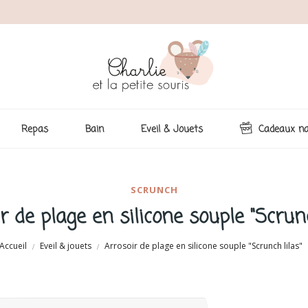
Repas
Bain
Eveil & Jouets
Cadeaux na
SCRUNCH
r de plage en silicone souple "Scrunc
Accueil
Eveil & jouets
Arrosoir de plage en silicone souple "Scrunch lilas"