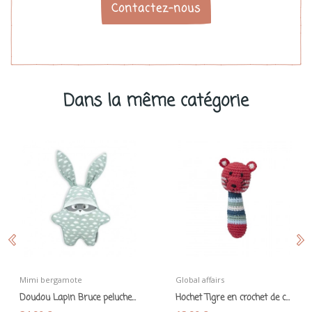
Contactez-nous
Dans la même catégorie
Mimi bergamote
Global affairs
Doudou Lapin Bruce peluche Bimidoux en coton...
Hochet Tigre en crochet de coton - Global Affairs