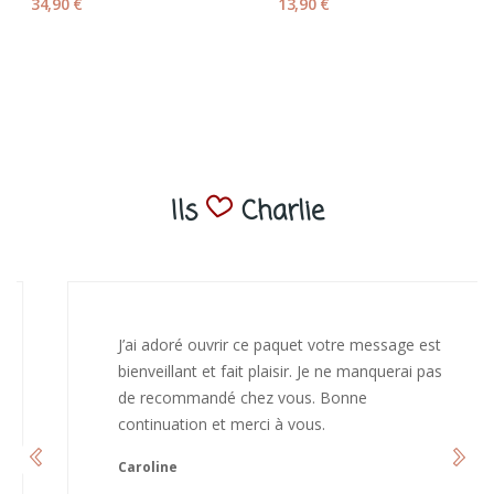
34,90 €
13,90 €
Ils
Charlie
J’ai adoré ouvrir ce paquet votre message est
bienveillant et fait plaisir. Je ne manquerai pas
de recommandé chez vous. Bonne
continuation et merci à vous.
Caroline