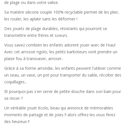
de plage ou dans votre valise.
Sa matière silicone souple 100% recyclable permet de les plier,
les rouler, les aplatir sans les déformer !
Des jouets de plage durables, résistants qui pourront se
transmettre entre frères et soeurs.
Vous savez combien les enfants adorent jouer avec de l'eau!
Avec cet arrosoir rigolo, les petits barboteurs vont prendre un
plaisir fou à transvaser, arroser..
Grâce à sa forme arrondie, les enfants peuvent l'utiliser comme
un seau, un vase, un pot pour transporter du sable, récolter des
coquillages...
Et pourquoi pas s'en servir de petite douche dans son bain pour
se rincer ?
Un véritable jouet écolo, beau qui annonce de mémorables
moments de partage et de joies !! alors offrez-les vous ferez
des heureux !!