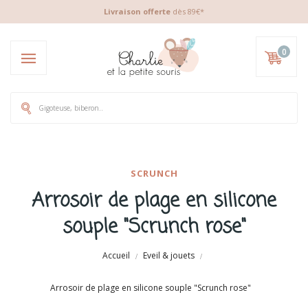
Livraison offerte
dès 89€*
0
SCRUNCH
Arrosoir de plage en silicone
souple "Scrunch rose"
Accueil
Eveil & jouets
Arrosoir de plage en silicone souple "Scrunch rose"