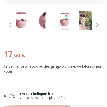
17
,60 €
Ce petit arrosoir écolo au design rigolo promet de fabuleux jeux
d'eau...
Produit indisponible
Contactez-nous pour plus d'infos.