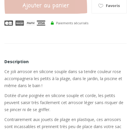
Ajouter au panier
Favoris
Paiements sécurisés
Description
Ce joli arrosoir en silicone souple dans sa tendre couleur rose
accompagnera les petits à la plage, dans le jardin, la piscine et
même dans le bain !
Dotée d'une poignée en silicone souple et corde, les petits
peuvent saisir très facilement cet arrosoir léger sans risquer de
se pincer ni de se griffer.
Contrairement aux jouets de plage en plastique, ces arrosoirs
sont incassables et prennent très peu de place dans votre sac