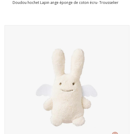
Doudou hochet Lapin ange éponge de coton écru- Trousselier