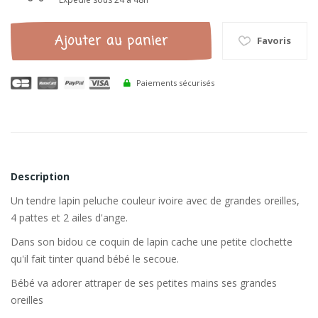
Ajouter au panier
Favoris
Paiements sécurisés
Description
Un tendre lapin peluche couleur ivoire avec de grandes oreilles,
4 pattes et 2 ailes d'ange.
Dans son bidou ce coquin de lapin cache une petite clochette
qu'il fait tinter quand bébé le secoue.
Bébé va adorer attraper de ses petites mains ses grandes
oreilles