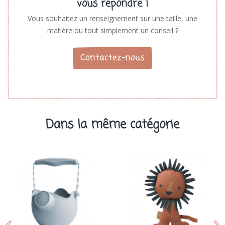
vous répondre !
Vous souhaitez un renseignement sur une taille, une
matière ou tout simplement un conseil ?
Contactez-nous
Dans la même catégorie