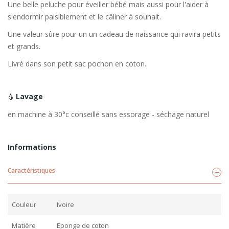
Une belle peluche pour éveiller bébé mais aussi pour l'aider à
s'endormir paisiblement et le câliner à souhait.
Une valeur sûre pour un un cadeau de naissance qui ravira petits
et grands.
Livré dans son petit sac pochon en coton.
Lavage
en machine à 30°c conseillé sans essorage - séchage naturel
Informations
Caractéristiques
Couleur
Ivoire
Matière
Eponge de coton