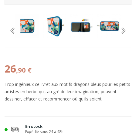
26
,90 €
Trop ingénieux ce livret aux motifs dragons bleus pour les petits
artistes en herbe qui, au gré de leur imagination, peuvent
dessiner, effacer et recommencer où qu'ils soient.
En stock
Expédié sous 24 à 48h