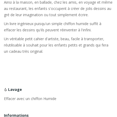
Ainsi à la maison, en ballade, chez les amis, en voyage et même
au restaurant, les enfants s'occupent à créer de jolis dessins au
gré de leur imagination ou tout simplement écrire.
Un livre ingénieux puisqu'un simple chiffon humide suffit à
effacer les dessins qu'ils peuvent réinventer à l'infini.
Un véritable petit cahier d'artiste, beau, facile à transporter,
réutilisable à souhait pour les enfants petits et grands qui fera
un cadeau très original.
Lavage
Effacer avec un chiffon Humide
Informations