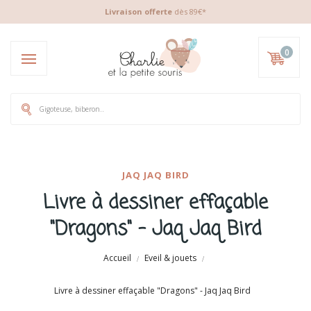
Livraison offerte
dès 89€*
0
JAQ JAQ BIRD
Livre à dessiner effaçable
"Dragons" - Jaq Jaq Bird
Accueil
Eveil & jouets
Livre à dessiner effaçable "Dragons" - Jaq Jaq Bird