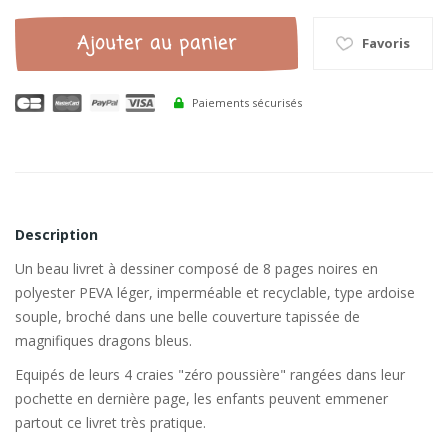
Ajouter au panier
Favoris
Paiements sécurisés
Description
Un beau livret à dessiner composé de 8 pages noires en
polyester PEVA léger, imperméable et recyclable, type ardoise
souple, broché dans une belle couverture tapissée de
magnifiques dragons bleus.
Equipés de leurs 4 craies "zéro poussière" rangées dans leur
pochette en dernière page, les enfants peuvent emmener
partout ce livret très pratique.