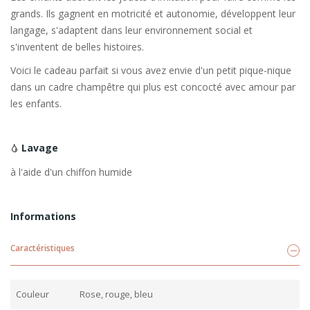
grands. Ils gagnent en motricité et autonomie, développent leur
langage, s'adaptent dans leur environnement social et
s'inventent de belles histoires.
Voici le cadeau parfait si vous avez envie d'un petit pique-nique
dans un cadre champêtre qui plus est concocté avec amour par
les enfants.
Lavage
à l'aide d'un chiffon humide
Informations
Caractéristiques
Couleur
Rose, rouge, bleu