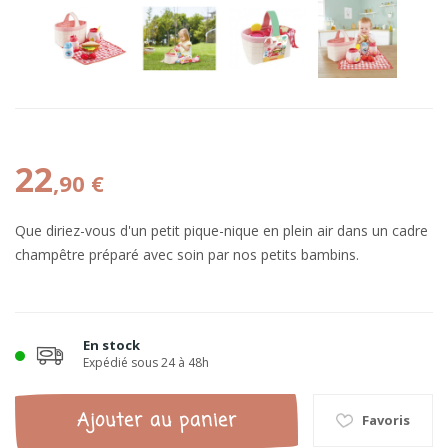
22
,90 €
Que diriez-vous d'un petit pique-nique en plein air dans un cadre
champêtre préparé avec soin par nos petits bambins.
En stock
Expédié sous 24 à 48h
Ajouter au panier
Favoris