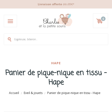
Livraison offerte
dès 89€*
0
HAPE
Panier de pique-nique en tissu -
Hape
Accueil
Eveil & jouets
Panier de pique-nique en tissu - Hape