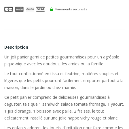
Paiements sécurisés
Description
Un joli panier garni de petites gourmandises pour un agréable
pique-nique avec les doudous, les amies ou la famille.
Le tout confectionné en tissu et feutrine, matières souples et
légères que les petits pourront facilement emporter partout à la
maison, dans le jardin ou chez mamie.
Ce petit panier comprend de délicieuses gourmandises à
déguster, tels que 1 sandwich salade tomate fromage, 1 yaourt,
1 jus d'orange, 1 boisson avec paille, 2 fraises, le tout
délicatement installé sur une jolie nappe vichy rouge et blanc.
Les enfants adorent les jouets d'imitation pour faire comme les