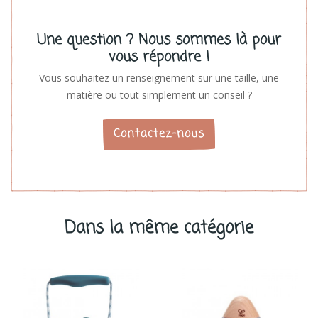
Une question ? Nous sommes là pour
vous répondre !
Vous souhaitez un renseignement sur une taille, une
matière ou tout simplement un conseil ?
Contactez-nous
Dans la même catégorie