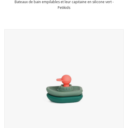
Bateaux de bain empilables et leur capitaine en silicone vert -
Petikids