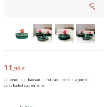
11
,90 €
Ces deux petits bateaux et leur capitaine font la joie de nos
petits barboteurs en herbe.