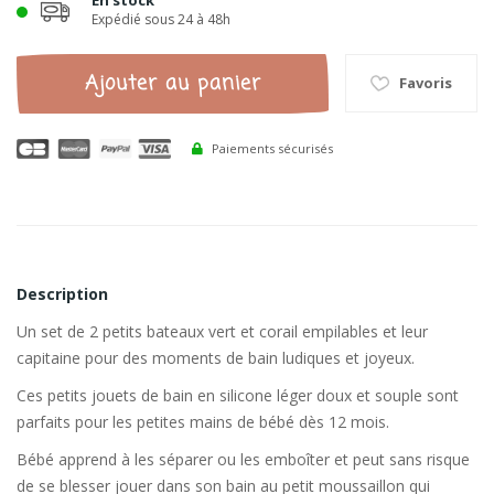
En stock
Expédié sous 24 à 48h
Ajouter au panier
Favoris
Paiements sécurisés
Description
Un set de 2 petits bateaux vert et corail empilables et leur
capitaine pour des moments de bain ludiques et joyeux.
Ces petits jouets de bain en silicone léger doux et souple sont
parfaits pour les petites mains de bébé dès 12 mois.
Bébé apprend à les séparer ou les emboîter et peut sans risque
de se blesser jouer dans son bain au petit moussaillon qui