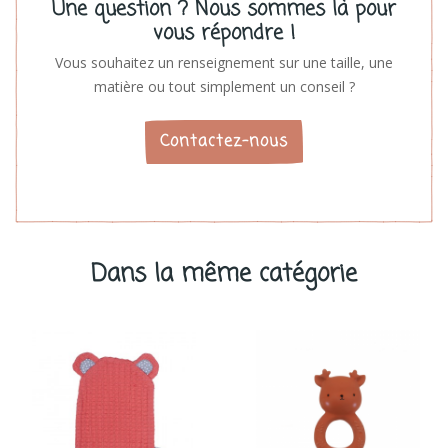
Une question ? Nous sommes là pour
vous répondre !
Vous souhaitez un renseignement sur une taille, une
matière ou tout simplement un conseil ?
Contactez-nous
Dans la même catégorie