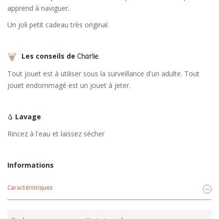
apprend à naviguer.
Un joli petit cadeau très original.
Les conseils de
Charlie
Tout jouet est à utiliser sous la surveillance d'un adulte. Tout
jouet endommagé est un jouet à jeter.
Lavage
Rincez à l'eau et laissez sécher
Informations
Caractéristiques