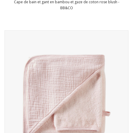
Cape de bain et gant en bambou et gaze de coton rose blush -
BB&CO