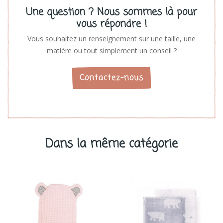
Une question ? Nous sommes là pour
vous répondre !
Vous souhaitez un renseignement sur une taille, une
matière ou tout simplement un conseil ?
Contactez-nous
Dans la même catégorie