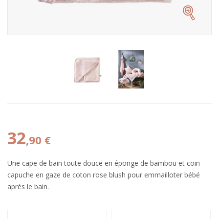
32
,90 €
Une cape de bain toute douce en éponge de bambou et coin
capuche en gaze de coton rose blush pour emmailloter bébé
après le bain.