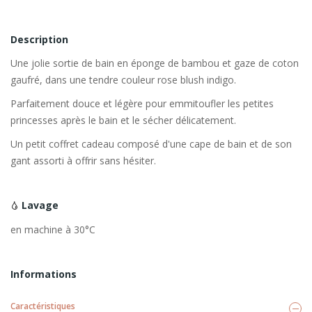
Description
Une jolie sortie de bain en éponge de bambou et gaze de coton
gaufré, dans une tendre couleur rose blush indigo.
Parfaitement douce et légère pour emmitoufler les petites
princesses après le bain et le sécher délicatement.
Un petit coffret cadeau composé d'une cape de bain et de son
gant assorti à offrir sans hésiter.
Lavage
en machine à 30°C
Informations
Caractéristiques