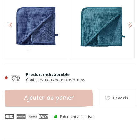
Produit indisponible
Contactez-nous pour plus d'infos.
Ajouter au panier
Favoris
Paiements sécurisés