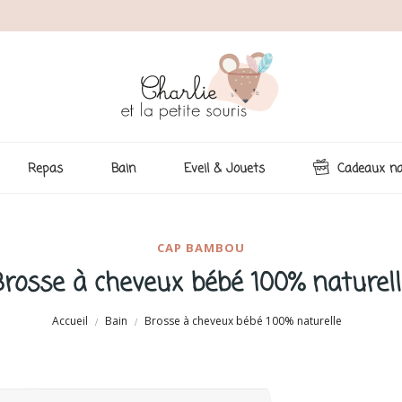
Repas
Bain
Eveil & Jouets
Cadeaux na
CAP BAMBOU
Brosse à cheveux bébé 100% naturell
Accueil
Bain
Brosse à cheveux bébé 100% naturelle