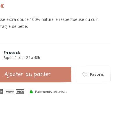
 €
se extra douce 100% naturelle respectueuse du cuir
fragile de bébé.
En stock
Expédié sous 24 à 48h
Ajouter au panier
Favoris
Paiements sécurisés