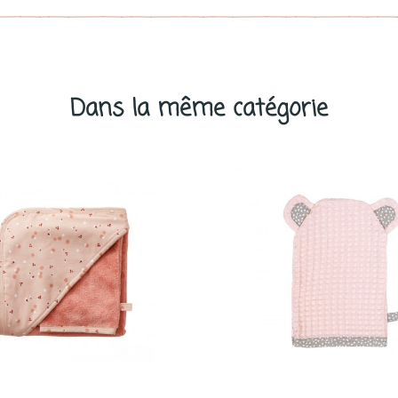
Dans la même catégorie