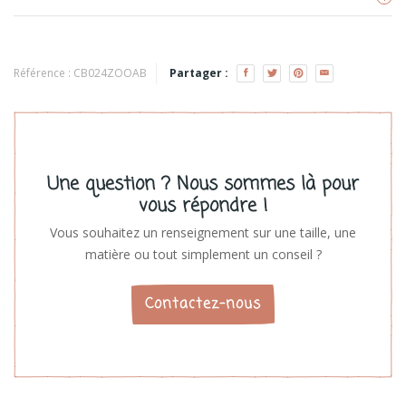
Zoocchini
Voir les produits
Référence :
CB024ZOOAB
Partager :
Une question ? Nous sommes là pour
vous répondre !
Vous souhaitez un renseignement sur une taille, une
matière ou tout simplement un conseil ?
Contactez-nous