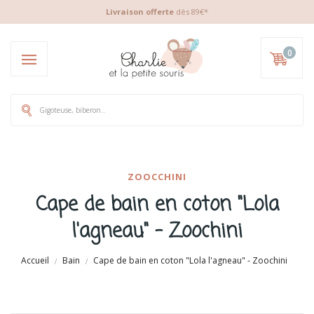
Livraison offerte
dès 89€*
0
ZOOCCHINI
Cape de bain en coton "Lola
l'agneau" - Zoochini
Accueil
Bain
Cape de bain en coton "Lola l'agneau" - Zoochini