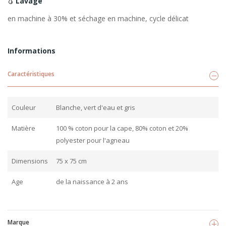
Lavage
en machine à 30% et séchage en machine, cycle délicat
Informations
Caractéristiques
Couleur
Blanche, vert d'eau et gris
Matière
100 % coton pour la cape, 80% coton et 20%
polyester pour l'agneau
Dimensions
75 x 75 cm
Age
de la naissance à 2 ans
Marque