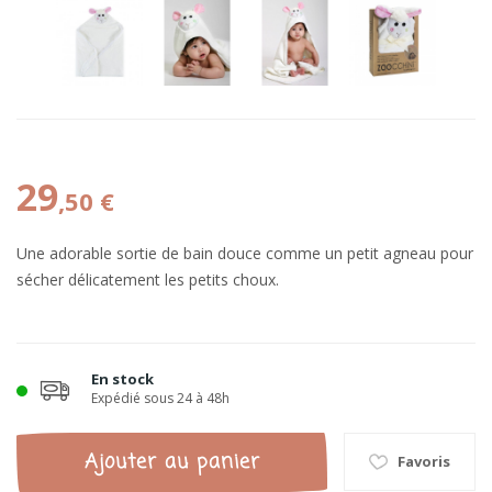
29
,50 €
Une adorable sortie de bain douce comme un petit agneau pour
sécher délicatement les petits choux.
En stock
Expédié sous 24 à 48h
Ajouter au panier
Favoris