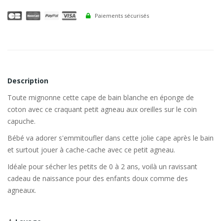
Paiements sécurisés
Description
Toute mignonne cette cape de bain blanche en éponge de
coton avec ce craquant petit agneau aux oreilles sur le coin
capuche.
Bébé va adorer s'emmitoufler dans cette jolie cape après le bain
et surtout jouer à cache-cache avec ce petit agneau.
Idéale pour sécher les petits de 0 à 2 ans, voilà un ravissant
cadeau de naissance pour des enfants doux comme des
agneaux.