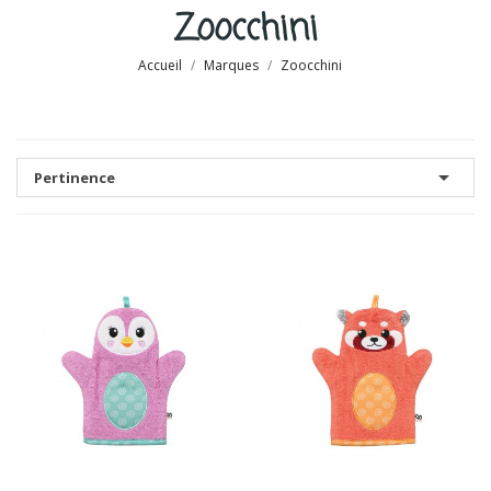
Zoocchini
Accueil
Marques
Zoocchini

Pertinence