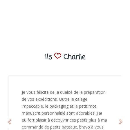
Ils
Charlie
Je vous félicite de la qualité de la préparation
de vos expéditions. Outre le calage
impeccable, le packaging et le petit mot
manuscrit personnalisé sont adorables! J'ai
eu fort plaisir à découvrir ces petits plus à ma
commande de petits bateaux, bravo à vous