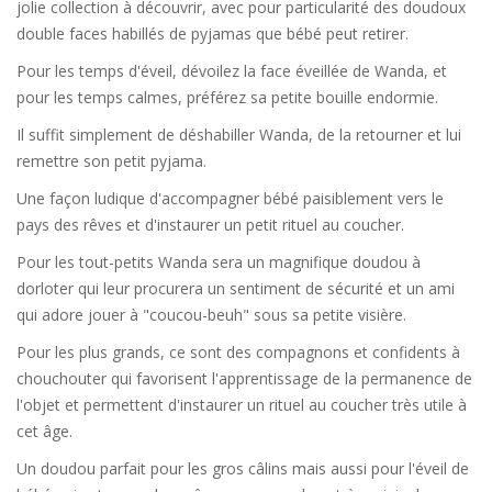
jolie collection à découvrir, avec pour particularité des doudoux
double faces habillés de pyjamas que bébé peut retirer.
Pour les temps d'éveil, dévoilez la face éveillée de Wanda, et
pour les temps calmes, préférez sa petite bouille endormie.
Il suffit simplement de déshabiller Wanda, de la retourner et lui
remettre son petit pyjama.
Une façon ludique d'accompagner bébé paisiblement vers le
pays des rêves et d'instaurer un petit rituel au coucher.
Pour les tout-petits Wanda sera un magnifique doudou à
dorloter qui leur procurera un sentiment de sécurité et un ami
qui adore jouer à "coucou-beuh" sous sa petite visière.
Pour les plus grands, ce sont des compagnons et confidents à
chouchouter qui favorisent l'apprentissage de la permanence de
l'objet et permettent d'instaurer un rituel au coucher très utile à
cet âge.
Un doudou parfait pour les gros câlins mais aussi pour l'éveil de