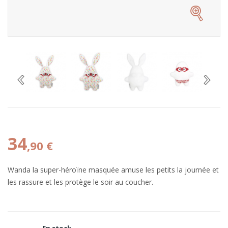
34
,90 €
Wanda la super-héroïne masquée amuse les petits la journée et
les rassure et les protège le soir au coucher.