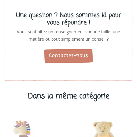
Une question ? Nous sommes là pour
vous répondre !
Vous souhaitez un renseignement sur une taille, une
matière ou tout simplement un conseil ?
Contactez-nous
Dans la même catégorie