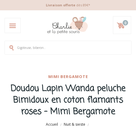
Livraison offerte
dès 89€*
0
MIMI BERGAMOTE
Doudou Lapin Wanda peluche
Bimidoux en coton flamants
roses - Mimi Bergamote
Accueil
Nuit & sieste