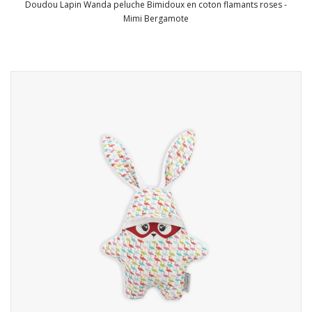
Doudou Lapin Wanda peluche Bimidoux en coton flamants roses -
Mimi Bergamote