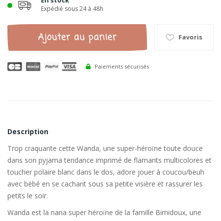
En stock
Expédié sous 24 à 48h
Ajouter au panier
Favoris
Paiements sécurisés
Description
Trop craquante cette Wanda, une super-héroïne toute douce
dans son pyjama tendance imprimé de flamants multicolores et
toucher polaire blanc dans le dos, adore jouer à coucou/beuh
avec bébé en se cachant sous sa petite visière et rassurer les
petits le soir.
Wanda est la nana super héroïne de la famille Bimidoux, une