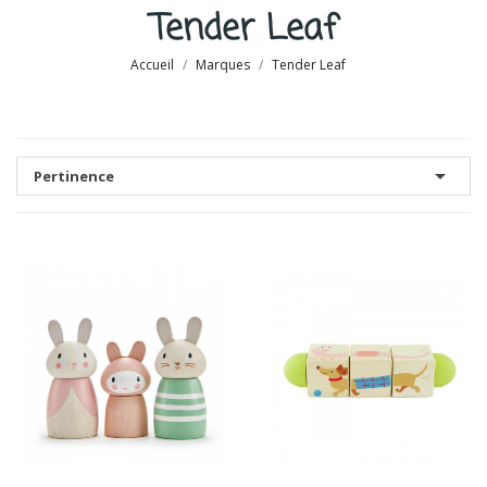
Tender Leaf
Accueil
Marques
Tender Leaf

Pertinence