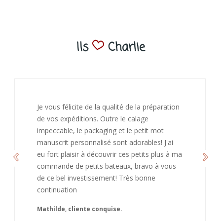
Ils
Charlie
Je vous félicite de la qualité de la préparation
de vos expéditions. Outre le calage
impeccable, le packaging et le petit mot
manuscrit personnalisé sont adorables! J'ai
eu fort plaisir à découvrir ces petits plus à ma
commande de petits bateaux, bravo à vous
de ce bel investissement! Très bonne
continuation
Mathilde, cliente conquise.