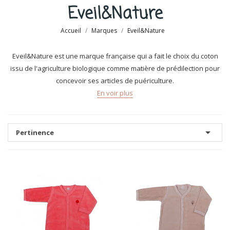
Eveil&Nature
Accueil
Marques
Eveil&Nature
Eveil&Nature est une marque française qui a fait le choix du coton
issu de l'agriculture biologique comme matière de prédilection pour
concevoir ses articles de puériculture.
En voir plus

Pertinence