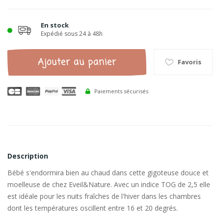
En stock
Expédié sous 24 à 48h
Ajouter au panier
Favoris
Paiements sécurisés
Description
Bébé s'endormira bien au chaud dans cette gigoteuse douce et
moelleuse de chez Eveil&Nature. Avec un indice TOG de 2,5 elle
est idéale pour les nuits fraîches de l'hiver dans les chambres
dont les températures oscillent entre 16 et 20 degrés.