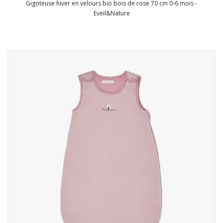
Gigoteuse hiver en velours bio bois de rose 70 cm 0-6 mois -
Eveil&Nature