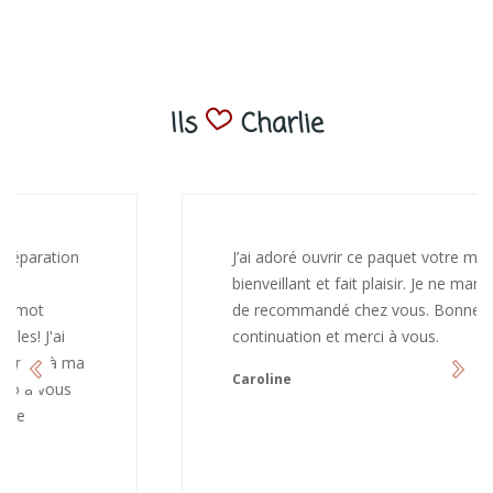
Ils
Charlie
J’ai adoré ouvrir ce paquet votre message est
bienveillant et fait plaisir. Je ne manquerai pas
de recommandé chez vous. Bonne
continuation et merci à vous.
Caroline