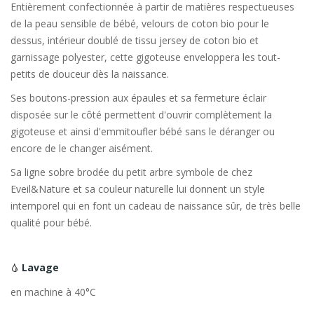
Entièrement confectionnée à partir de matières respectueuses
de la peau sensible de bébé, velours de coton bio pour le
dessus, intérieur doublé de tissu jersey de coton bio et
garnissage polyester, cette gigoteuse enveloppera les tout-
petits de douceur dès la naissance.
Ses boutons-pression aux épaules et sa fermeture éclair
disposée sur le côté permettent d'ouvrir complètement la
gigoteuse et ainsi d'emmitoufler bébé sans le déranger ou
encore de le changer aisément.
Sa ligne sobre brodée du petit arbre symbole de chez
Eveil&Nature et sa couleur naturelle lui donnent un style
intemporel qui en font un cadeau de naissance sûr, de très belle
qualité pour bébé.
Lavage
en machine à 40°C