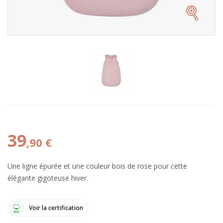
39
,90 €
Une ligne épurée et une couleur bois de rose pour cette
élégante gigoteuse hiver.
Voir la certification