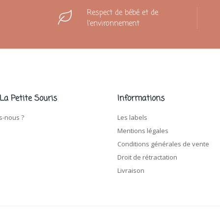
Respect de bébé et de
l'environnement
 La Petite Souris
Informations
-nous ?
Les labels
Mentions légales
Conditions générales de vente
Droit de rétractation
Livraison