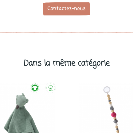
Contactez-nous
Dans la même catégorie