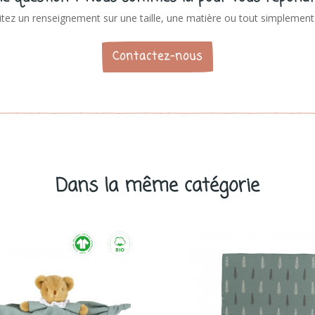
tez un renseignement sur une taille, une matière ou tout simplement 
Contactez-nous
Dans la même catégorie