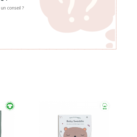
un conseil ?