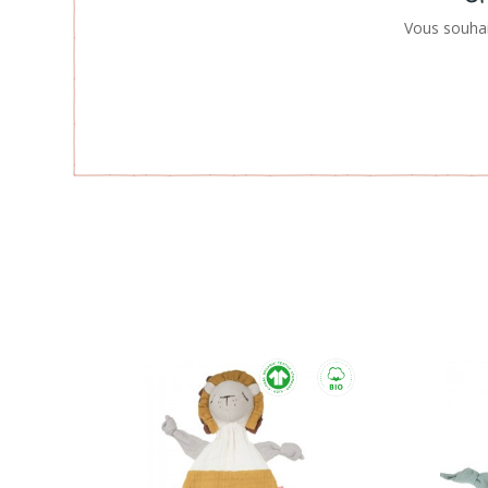
Vous souhai