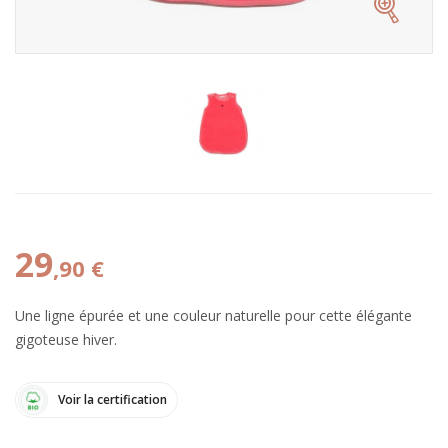
29
,90 €
Une ligne épurée et une couleur naturelle pour cette élégante
gigoteuse hiver.
Voir la certification