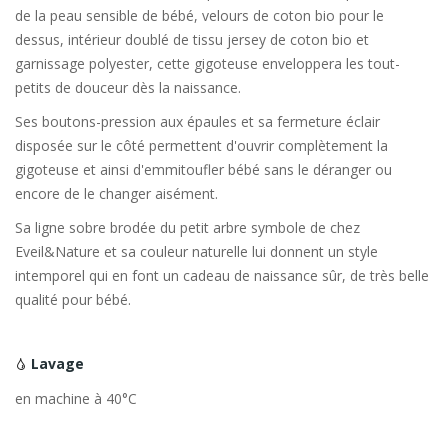
de la peau sensible de bébé, velours de coton bio pour le
dessus, intérieur doublé de tissu jersey de coton bio et
garnissage polyester, cette gigoteuse enveloppera les tout-
petits de douceur dès la naissance.
Ses boutons-pression aux épaules et sa fermeture éclair
disposée sur le côté permettent d'ouvrir complètement la
gigoteuse et ainsi d'emmitoufler bébé sans le déranger ou
encore de le changer aisément.
Sa ligne sobre brodée du petit arbre symbole de chez
Eveil&Nature et sa couleur naturelle lui donnent un style
intemporel qui en font un cadeau de naissance sûr, de très belle
qualité pour bébé.
Lavage
en machine à 40°C