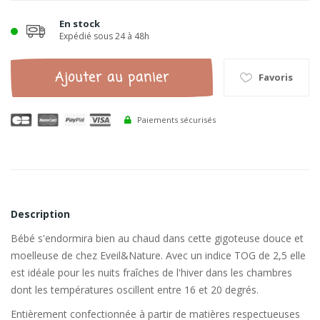
En stock
Expédié sous 24 à 48h
Ajouter au panier
Favoris
Paiements sécurisés
Description
Bébé s'endormira bien au chaud dans cette gigoteuse douce et
moelleuse de chez Eveil&Nature. Avec un indice TOG de 2,5 elle
est idéale pour les nuits fraîches de l'hiver dans les chambres
dont les températures oscillent entre 16 et 20 degrés.
Entièrement confectionnée à partir de matières respectueuses