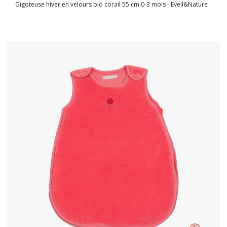
Gigoteuse hiver en velours bio corail 55 cm 0-3 mois - Eveil&Nature