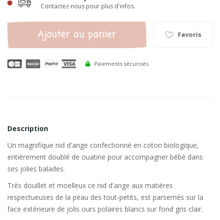
Contactez-nous pour plus d'infos.
Ajouter au panier
Favoris
Paiements sécurisés
Description
Un magnifique nid d'ange confectionné en coton biologique,
entièrement doublé de ouatine pour accompagner bébé dans
ses jolies balades.
Très douillet et moelleux ce nid d'ange aux matières
respectueuses de la peau des tout-petits, est parsemés sur la
face extérieure de jolis ours polaires blancs sur fond gris clair.