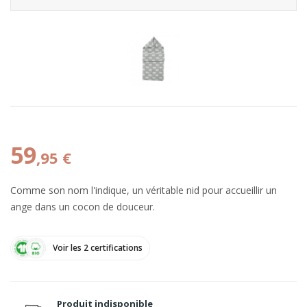
59
,95 €
Comme son nom l'indique, un véritable nid pour accueillir un
ange dans un cocon de douceur.
Voir les 2 certifications
Produit indisponible