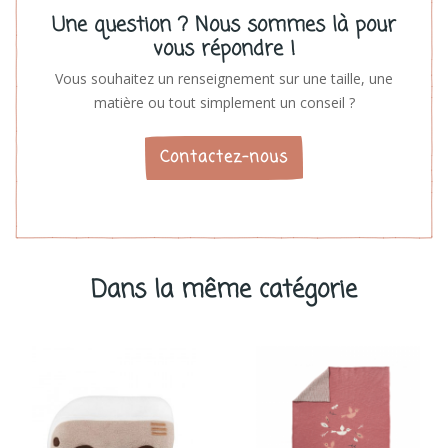
Une question ? Nous sommes là pour
vous répondre !
Vous souhaitez un renseignement sur une taille, une
matière ou tout simplement un conseil ?
Contactez-nous
Dans la même catégorie