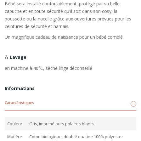
Bébé sera installé confortablement, protégé par sa belle
capuche et en toute sécurité qu'il soit dans son cosy, la
poussette ou la nacelle grâce aux ouvertures prévues pour les
ceintures de sécurité et harnais.
Un magnifique cadeau de naissance pour un bébé comblé.
Lavage
en machine à 40°C, sèche linge déconseillé
Informations
Caractéristiques
Couleur
Gris, imprimé ours polaires blancs
Matière
Coton biologique, doublé ouatine 100% polyester