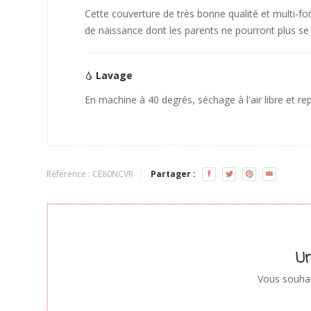
Cette couverture de très bonne qualité et multi-fo
de naissance dont les parents ne pourront plus se
Lavage
En machine à 40 degrés, séchage à l'air libre et 
Référence :
CE80NCVR
Partager :
Un
Vous souhai