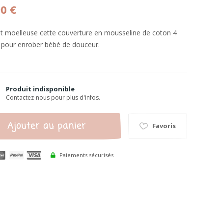
90 €
t moelleuse cette couverture en mousseline de coton 4
 pour enrober bébé de douceur.
Produit indisponible
Contactez-nous pour plus d'infos.
Ajouter au panier
Favoris
Paiements sécurisés