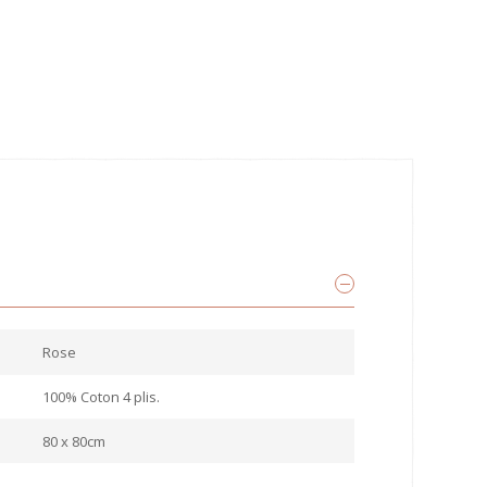
Rose
100% Coton 4 plis.
80 x 80cm