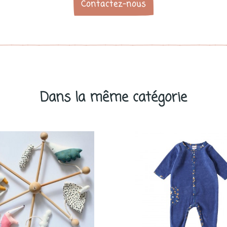
Contactez-nous
Dans la même catégorie