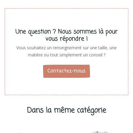
Une question ? Nous sommes là pour
vous répondre !
Vous souhaitez un renseignement sur une taille, une
matière ou tout simplement un conseil ?
Contactez-nous
Dans la même catégorie