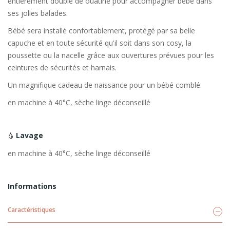
entièrement doublé de ouatine pour accompagner bébé dans
ses jolies balades.
Bébé sera installé confortablement, protégé par sa belle
capuche et en toute sécurité qu'il soit dans son cosy, la
poussette ou la nacelle grâce aux ouvertures prévues pour les
ceintures de sécurités et harnais.
Un magnifique cadeau de naissance pour un bébé comblé.
en machine à 40°C, sèche linge déconseillé
Lavage
en machine à 40°C, sèche linge déconseillé
Informations
Caractéristiques