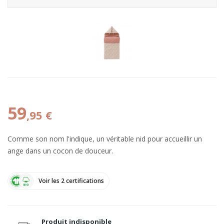
59
,95 €
Comme son nom l'indique, un véritable nid pour accueillir un
ange dans un cocon de douceur.
Voir les 2 certifications
Produit indisponible