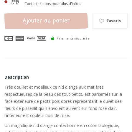
Contactez-nous pour plus d'infos.
Ajouter au panier
Favoris
Paiements sécurisés
Description
Très douillet et moelleux ce nid d'ange aux matières
respectueuses de la peau des tout-petits, est parsemés sur la
face extérieure de petits pois dorés répresentant le duvet des
fleurs de pissenlit qui s'envolent au vent sur fond rose clair,
l'intérieur est couleur bois de rose.
Un magnifique nid d'ange confectionné en coton biologique,