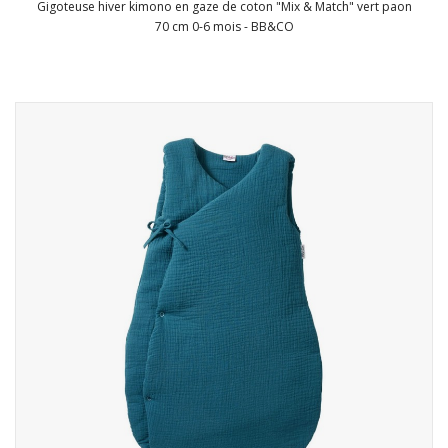
Gigoteuse hiver kimono en gaze de coton "Mix & Match" vert paon
70 cm 0-6 mois - BB&CO