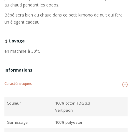
au chaud pendant les dodos.
Bébé sera bien au chaud dans ce petit kimono de nuit qui fera
un élégant cadeau.
Lavage
en machine à 30°C
Informations
Caractéristiques
Couleur
100% coton TOG 3,3
Vert paon
Garnissage
100% polyester