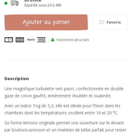
En stock
Expédié sous 24 à 48h
Ajouter au panier
Favoris
Paiements sécurisés
Description
Une magnifique turbulette vert paon, confectionnée en double
gaze de coton gaufré, entièrement doublée et ouatinée.
Avec un indice Tog de 3,3, elle est idéale pour l'hiver dans les
chambres dont les températures oscillent entre 16 et 20 °C.
Sa forme kimono originale permet une ouverture sur le devant
par boutons-pression et un maintien de bébé parfait pour rester