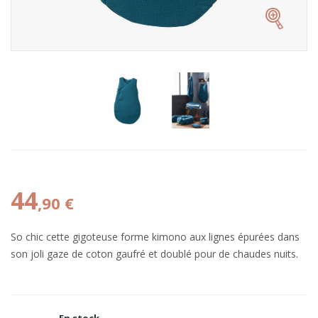
44
,90 €
So chic cette gigoteuse forme kimono aux lignes épurées dans
son joli gaze de coton gaufré et doublé pour de chaudes nuits.