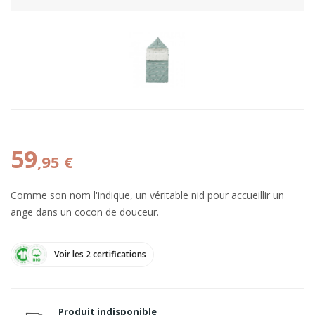
59
,95 €
Comme son nom l'indique, un véritable nid pour accueillir un
ange dans un cocon de douceur.
Voir les 2 certifications
Produit indisponible