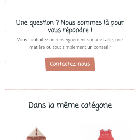
Une question ? Nous sommes là pour
vous répondre !
Vous souhaitez un renseignement sur une taille, une
matière ou tout simplement un conseil ?
Contactez-nous
Dans la même catégorie