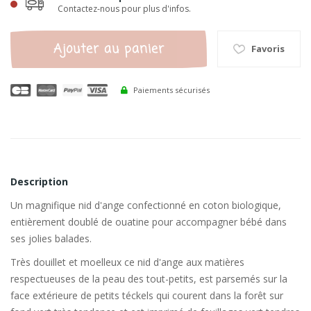
Contactez-nous pour plus d'infos.
Ajouter au panier
Favoris
Paiements sécurisés
Description
Un magnifique nid d'ange confectionné en coton biologique,
entièrement doublé de ouatine pour accompagner bébé dans
ses jolies balades.
Très douillet et moelleux ce nid d'ange aux matières
respectueuses de la peau des tout-petits, est parsemés sur la
face extérieure de petits téckels qui courent dans la forêt sur