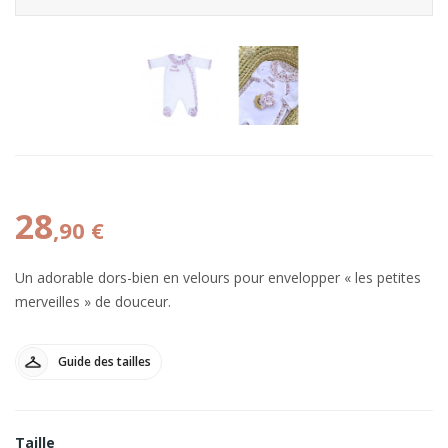
28
,90 €
Un adorable dors-bien en velours pour envelopper « les petites
merveilles » de douceur.
Guide des tailles
Taille