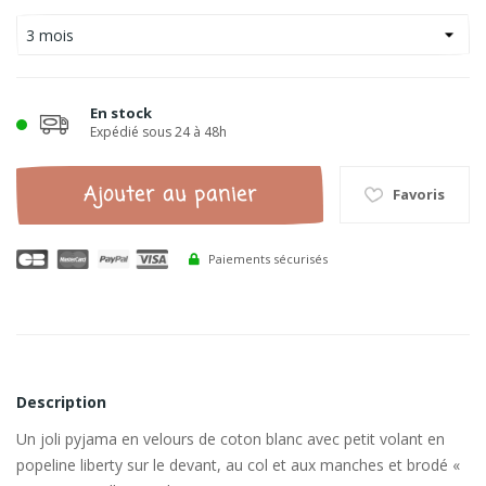
En stock
Expédié sous 24 à 48h
Ajouter au panier
Favoris
Paiements sécurisés
Description
Un joli pyjama en velours de coton blanc avec petit volant en
popeline liberty sur le devant, au col et aux manches et brodé «