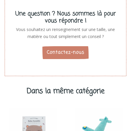
Une question ? Nous sommes là pour
vous répondre !
Vous souhaitez un renseignement sur une taille, une
matière ou tout simplement un conseil ?
Contactez-nous
Dans la même catégorie