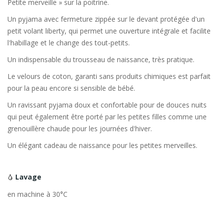
Petite merveille » sur la poitrine.
Un pyjama avec fermeture zippée sur le devant protégée d'un
petit volant liberty, qui permet une ouverture intégrale et facilite
l'habillage et le change des tout-petits.
Un indispensable du trousseau de naissance, très pratique.
Le velours de coton, garanti sans produits chimiques est parfait
pour la peau encore si sensible de bébé.
Un ravissant pyjama doux et confortable pour de douces nuits
qui peut également être porté par les petites filles comme une
grenouillère chaude pour les journées d'hiver.
Un élégant cadeau de naissance pour les petites merveilles.
Lavage
en machine à 30°C