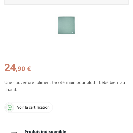
24
,90 €
Une couverture joliment tricoté main pour blottir bébé bien au
chaud.
Voir la certification
Produit indisponible