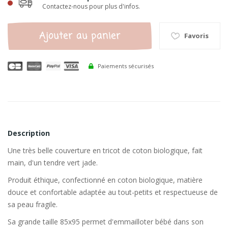
Contactez-nous pour plus d'infos.
Ajouter au panier
Favoris
Paiements sécurisés
Description
Une très belle couverture en tricot de coton biologique, fait
main, d'un tendre vert jade.
Produit éthique, confectionné en coton biologique, matière
douce et confortable adaptée au tout-petits et respectueuse de
sa peau fragile.
Sa grande taille 85x95 permet d'emmailloter bébé dans son