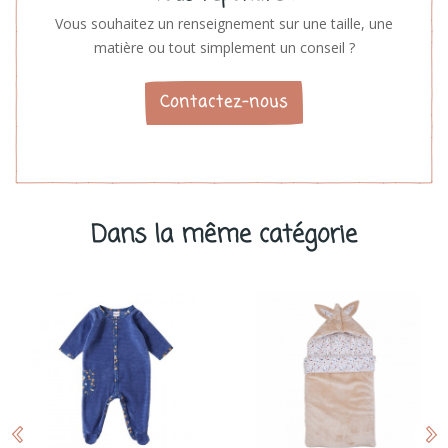
Vous souhaitez un renseignement sur une taille, une
matière ou tout simplement un conseil ?
Contactez-nous
Dans la même catégorie