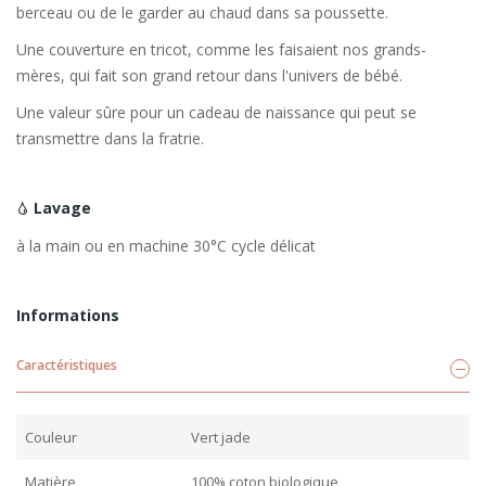
berceau ou de le garder au chaud dans sa poussette.
Une couverture en tricot, comme les faisaient nos grands-
mères, qui fait son grand retour dans l'univers de bébé.
Une valeur sûre pour un cadeau de naissance qui peut se
transmettre dans la fratrie.
Lavage
à la main ou en machine 30°C cycle délicat
Informations
Caractéristiques
Couleur
Vert jade
Matière
100% coton biologique