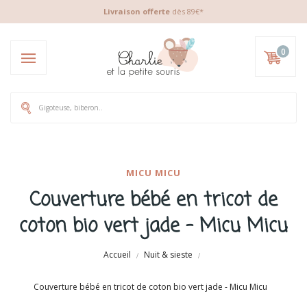
Livraison offerte
dès 89€*
0
MICU MICU
Couverture bébé en tricot de
coton bio vert jade - Micu Micu
Accueil
Nuit & sieste
Couverture bébé en tricot de coton bio vert jade - Micu Micu