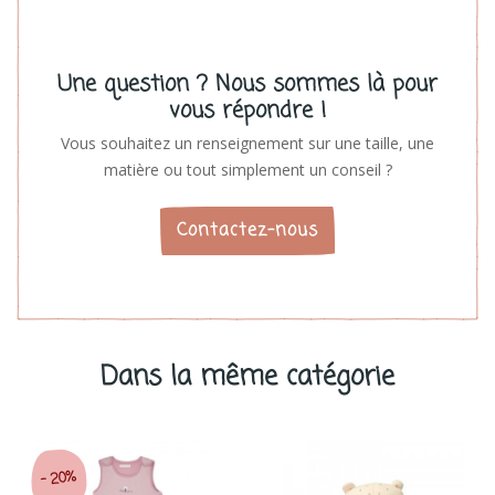
Une question ? Nous sommes là pour
vous répondre !
Vous souhaitez un renseignement sur une taille, une
matière ou tout simplement un conseil ?
Contactez-nous
Dans la même catégorie
20%
-