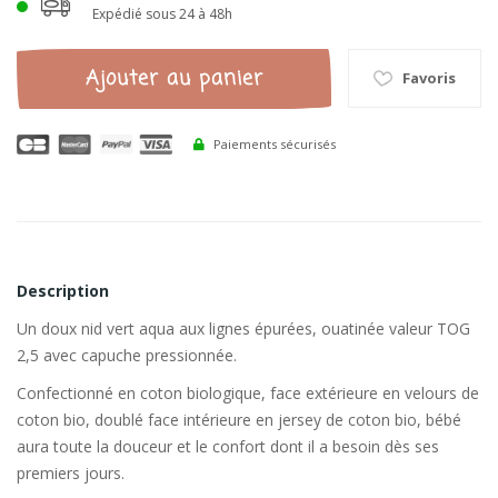
Expédié sous 24 à 48h
Ajouter au panier
Favoris
Paiements sécurisés
Description
Un doux nid vert aqua aux lignes épurées, ouatinée valeur TOG
2,5 avec capuche pressionnée.
Confectionné en coton biologique, face extérieure en velours de
coton bio, doublé face intérieure en jersey de coton bio, bébé
aura toute la douceur et le confort dont il a besoin dès ses
premiers jours.