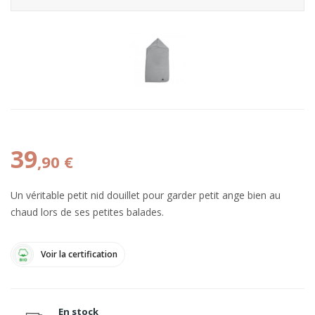
39
,90 €
Un véritable petit nid douillet pour garder petit ange bien au
chaud lors de ses petites balades.
Voir la certification
En stock