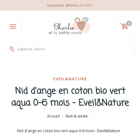
Livraison offerte
dès 89€*
0
EVEIL&NATURE
Nid d'ange en coton bio vert
aqua 0-6 mois - Eveil&Nature
Accueil
Nuit & sieste
Nid d'ange en coton bio vert aqua 0-6 mois - Eveil&Nature