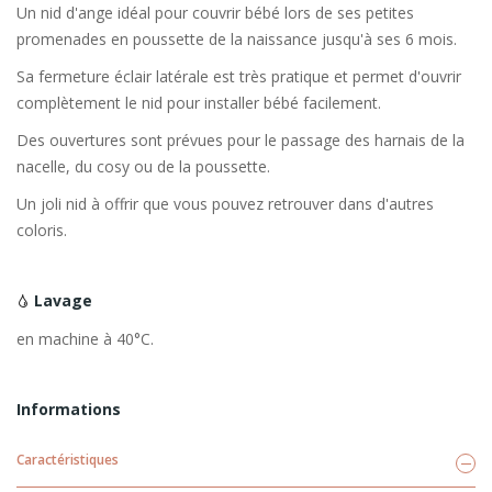
Un nid d'ange idéal pour couvrir bébé lors de ses petites
promenades en poussette de la naissance jusqu'à ses 6 mois.
Sa fermeture éclair latérale est très pratique et permet d'ouvrir
complètement le nid pour installer bébé facilement.
Des ouvertures sont prévues pour le passage des harnais de la
nacelle, du cosy ou de la poussette.
Un joli nid à offrir que vous pouvez retrouver dans d'autres
coloris.
Lavage
en machine à 40°C.
Informations
Caractéristiques