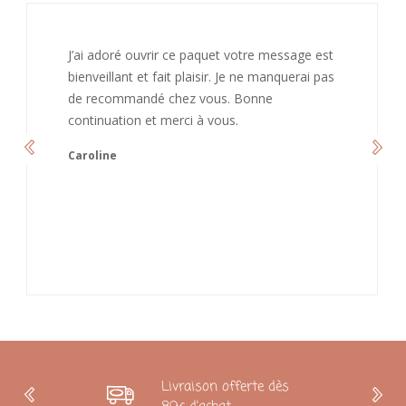
J’ai adoré ouvrir ce paquet votre message est
bienveillant et fait plaisir. Je ne manquerai pas
de recommandé chez vous. Bonne
continuation et merci à vous.
Caroline
Livraison offerte dès