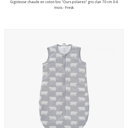
Gigoteuse chaude en coton bio "Ours polaires" gris clair 70 cm 0-6
mois - Fresk