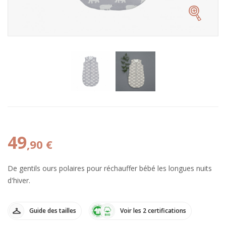
49
,90 €
De gentils ours polaires pour réchauffer bébé les longues nuits
d'hiver.
Guide des tailles
Voir les 2 certifications