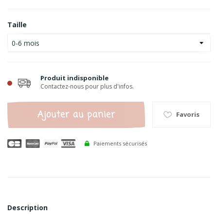
Taille
Produit indisponible
Contactez-nous pour plus d'infos.
Ajouter au panier
Favoris
Paiements sécurisés
Description