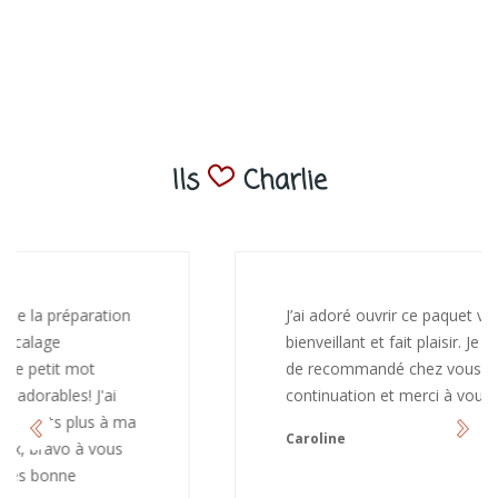
Ils
Charlie
J’ai adoré ouvrir ce paquet votre message est
bienveillant et fait plaisir. Je ne manquerai pas
de recommandé chez vous. Bonne
continuation et merci à vous.
Caroline