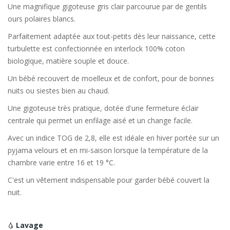
Une magnifique gigoteuse gris clair parcourue par de gentils
ours polaires blancs.
Parfaitement adaptée aux tout-petits dès leur naissance, cette
turbulette est confectionnée en interlock 100% coton
biologique, matière souple et douce.
Un bébé recouvert de moelleux et de confort, pour de bonnes
nuits ou siestes bien au chaud.
Une gigoteuse très pratique, dotée d'une fermeture éclair
centrale qui permet un enfilage aisé et un change facile.
Avec un indice TOG de 2,8, elle est idéale en hiver portée sur un
pyjama velours et en mi-saison lorsque la température de la
chambre varie entre 16 et 19 °C.
C'est un vêtement indispensable pour garder bébé couvert la
nuit.
Lavage