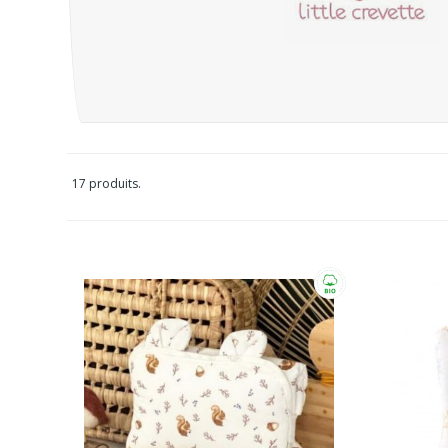
17 produits.