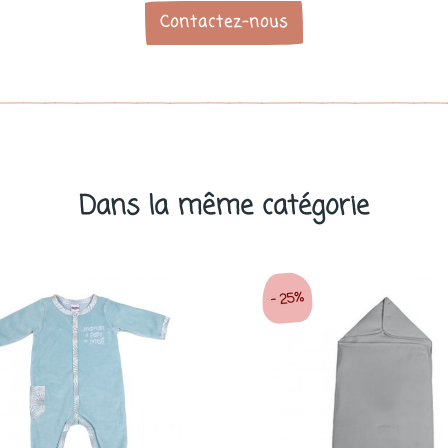
Contactez-nous
Dans la même catégorie
25%
-