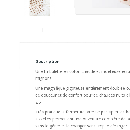
Description
Une turbulette en coton chaude et moelleuse écru
mignons.
Une magnifique gigoteuse entièrement doublée oua
de douceur et de confort pour de chaudes nuits d'
2.5
Très pratique la fermeture latérale par zip et les 
aisselles permettent une ouverture complète de la
sans le gêner et le changer sans trop le déranger.