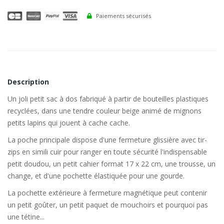
Paiements sécurisés
Description
Un joli petit sac à dos fabriqué à partir de bouteilles plastiques
recyclées, dans une tendre couleur beige animé de mignons
petits lapins qui jouent à cache cache.
La poche principale dispose d'une fermeture glissière avec tir-
zips en simili cuir pour ranger en toute sécurité l'indispensable
petit doudou, un petit cahier format 17 x 22 cm, une trousse, un
change, et d'une pochette élastiquée pour une gourde.
La pochette extérieure à fermeture magnétique peut contenir
un petit goûter, un petit paquet de mouchoirs et pourquoi pas
une tétine...