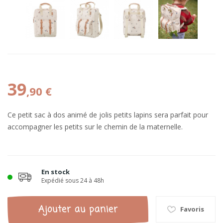
39
,90 €
Ce petit sac à dos animé de jolis petits lapins sera parfait pour
accompagner les petits sur le chemin de la maternelle.
En stock
Expédié sous 24 à 48h
Ajouter au panier
Favoris