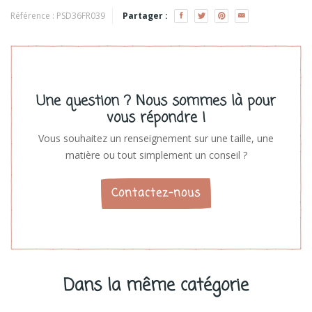
Voir les produits
Référence :
PSD36FR039
Partager :
Une question ? Nous sommes là pour
vous répondre !
Vous souhaitez un renseignement sur une taille, une
matière ou tout simplement un conseil ?
Contactez-nous
Dans la même catégorie