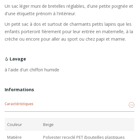
Un sac léger muni de bretelles réglables, d'une petite poignée et
d'une étiquette prénom à l'intérieur.
Un petit sac à dos et surtout de charmants petits lapins que les
enfants porteront fièrement pour leur entrée en maternelle, à la
crèche ou encore pour aller au sport ou chez papi et mamie.
Lavage
à l'aide d'un chiffon humide
Informations
Caractéristiques
Couleur
Beige
Matière
Polyester recyclé PET (bouteilles plastiques