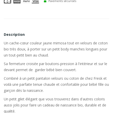
Paiements sécurisés
Description
Un cache-cœur couleur jaune mimosa tout en velours de coton
bio très doux, à porter sur un petit body manches longues pour
un tout-petit bien au chaud.
Sa fermeture croisée par boutons-pression à l'intérieur et sur le
devant permet de garder bébé bien couvert.
Combiné à un petit pantalon velours ou coton de chez Fresk et
voilà une parfaite tenue chaude et confortable pour bébé fille ou
garçon dès la naissance.
Un petit gilet élégant que vous trouverez dans d'autres coloris
aussi jolis pour faire un cadeau de naissance bio, durable et de
qualité.