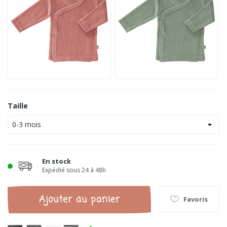
Taille
En stock
Expédié sous 24 à 48h
Ajouter au panier
Favoris