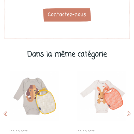
Contactez-nous
Dans la même catégorie
Coq en pâte
Coq en pâte