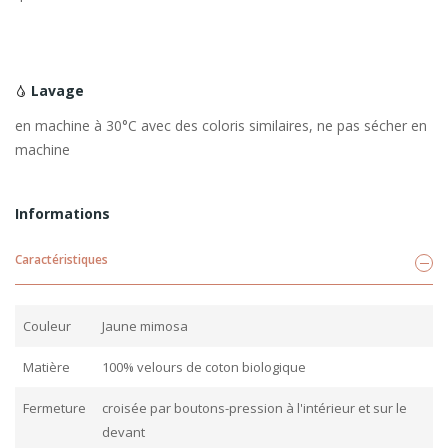
Lavage
en machine à 30°C avec des coloris similaires, ne pas sécher en
machine
Informations
Caractéristiques
Couleur
Jaune mimosa
Matière
100% velours de coton biologique
Fermeture
croisée par boutons-pression à l'intérieur et sur le
devant