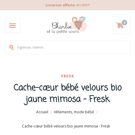
Livraison offerte
dès 89€*
0
FRESK
Cache-cœur bébé velours bio
jaune mimosa - Fresk
Accueil
Vêtements, mode bébé
Cache-cœur bébé velours bio jaune mimosa - Fresk