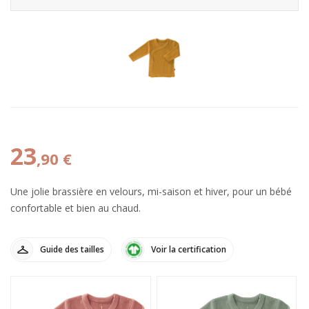
23
,90 €
Une jolie brassière en velours, mi-saison et hiver, pour un bébé
confortable et bien au chaud.
Guide des tailles
Voir la certification