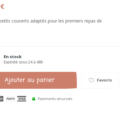
 €
 petits couverts adaptés pour les premiers repas de
En stock
Expédié sous 24 à 48h
Ajouter au panier
Favoris
Paiements sécurisés