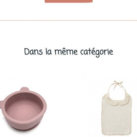
Dans la même catégorie