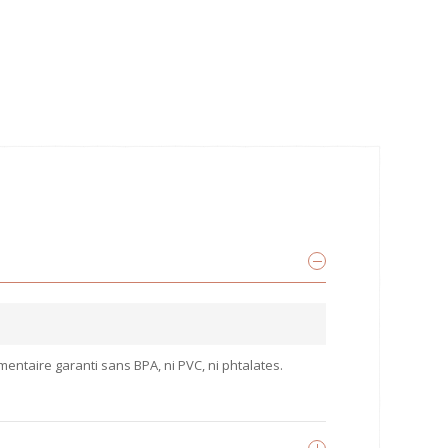
mentaire garanti sans BPA, ni PVC, ni phtalates.