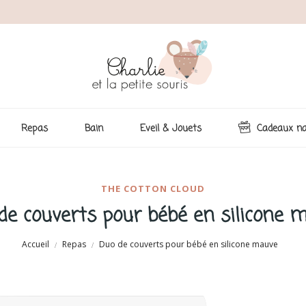
Repas
Bain
Eveil & Jouets
Cadeaux na
THE COTTON CLOUD
de couverts pour bébé en silicone 
Accueil
Repas
Duo de couverts pour bébé en silicone mauve