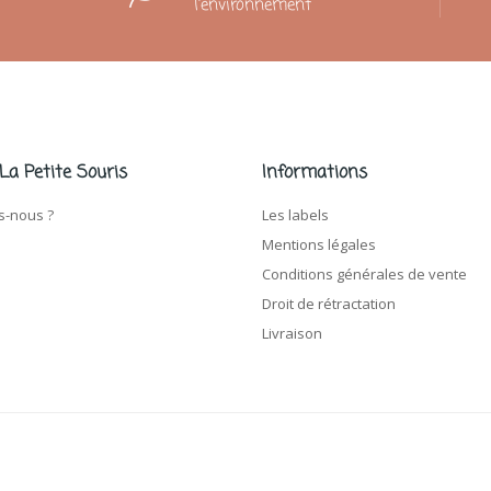
l'environnement
 La Petite Souris
Informations
-nous ?
Les labels
Mentions légales
Conditions générales de vente
Droit de rétractation
Livraison