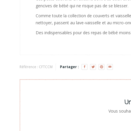
gencives de bébé qui ne risque pas de se blesser.
Comme toute la collection de couverts et vaisselles 
nettoyer, passent au lave-vaisselle et au micro-o
Des indispensables pour des repas de bébé moins
Référence :
CFTCCM
Partager :
Un
Vous souhai