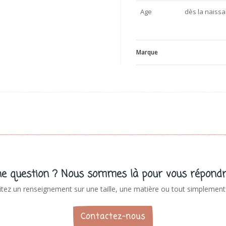
Age
dès la naiss
Marque
V
e question ? Nous sommes là pour vous répondr
tez un renseignement sur une taille, une matière ou tout simplement 
Contactez-nous