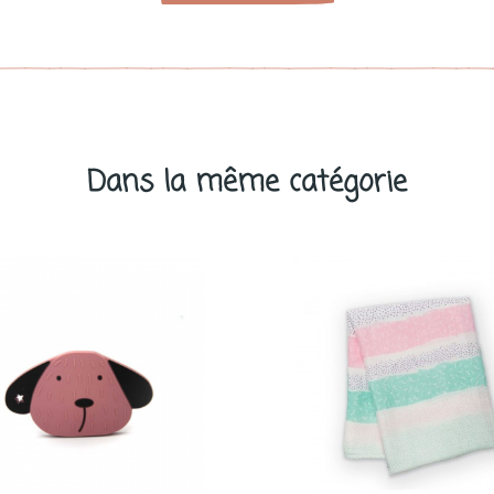
Dans la même catégorie