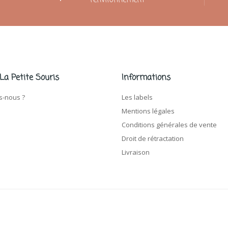
l'environnement
 La Petite Souris
Informations
-nous ?
Les labels
Mentions légales
Conditions générales de vente
Droit de rétractation
Livraison