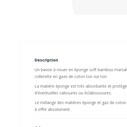
Description
Un bavoir à nouer en éponge soft bambou marsala,
collerette en gaze de coton ton sur ton.
La matière éponge est très absorbante et protège
d'éventuelles salissures ou éclaboussures.
Le mélange des matières éponge et gaz de coton en
à offrir absolument.