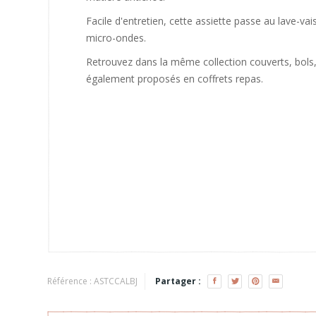
Facile d'entretien, cette assiette passe au lave-vai
micro-ondes.
Retrouvez dans la même collection couverts, bols,
également proposés en coffrets repas.
Référence :
ASTCCALBJ
Partager :