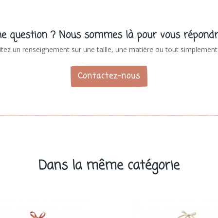
e question ? Nous sommes là pour vous répondr
tez un renseignement sur une taille, une matière ou tout simplement 
Contactez-nous
Dans la même catégorie