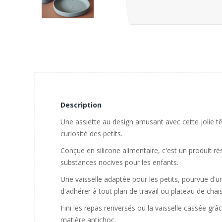
Description
Une assiette au design amusant avec cette jolie tête
curiosité des petits.
Conçue en silicone alimentaire, c'est un produit ré
substances nocives pour les enfants.
Une vaisselle adaptée pour les petits, pourvue d'u
d'adhérer à tout plan de travail ou plateau de chai
Fini les repas renversés ou la vaisselle cassée grâ
matière antichoc.