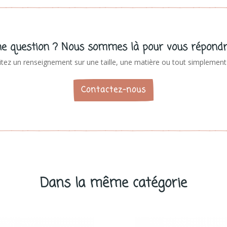
e question ? Nous sommes là pour vous répondr
tez un renseignement sur une taille, une matière ou tout simplement 
Contactez-nous
Dans la même catégorie