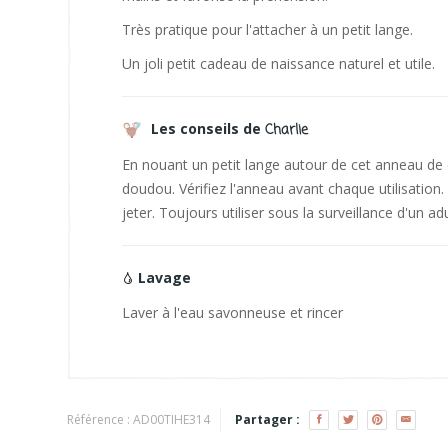
Très pratique pour l'attacher à un petit lange.
Un joli petit cadeau de naissance naturel et utile.
Les conseils de
Charlie
En nouant un petit lange autour de cet anneau de 
doudou. Vérifiez l'anneau avant chaque utilisatio
jeter. Toujours utiliser sous la surveillance d'un adu
Lavage
Laver à l'eau savonneuse et rincer
Référence :
AD00TIHE314
Partager :