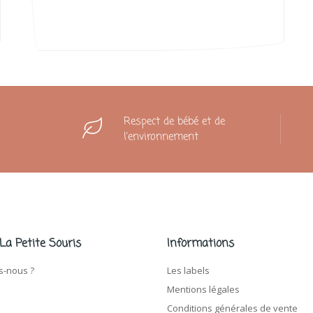
Respect de bébé et de
l'environnement
 La Petite Souris
Informations
-nous ?
Les labels
Mentions légales
Conditions générales de vente