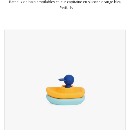
Bateaux de bain empilables et leur capitaine en silicone orange bleu
- Petikids