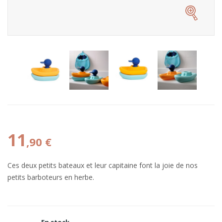
11
,90 €
Ces deux petits bateaux et leur capitaine font la joie de nos
petits barboteurs en herbe.