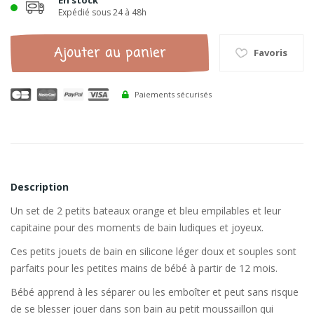
En stock
Expédié sous 24 à 48h
Ajouter au panier
Favoris
Paiements sécurisés
Description
Un set de 2 petits bateaux orange et bleu empilables et leur
capitaine pour des moments de bain ludiques et joyeux.
Ces petits jouets de bain en silicone léger doux et souples sont
parfaits pour les petites mains de bébé à partir de 12 mois.
Bébé apprend à les séparer ou les emboîter et peut sans risque
de se blesser jouer dans son bain au petit moussaillon qui