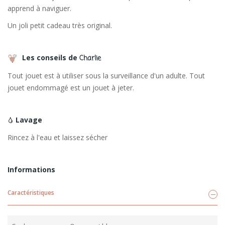
apprend à naviguer.
Un joli petit cadeau très original.
Les conseils de
Charlie
Tout jouet est à utiliser sous la surveillance d'un adulte. Tout
jouet endommagé est un jouet à jeter.
Lavage
Rincez à l'eau et laissez sécher
Informations
Caractéristiques