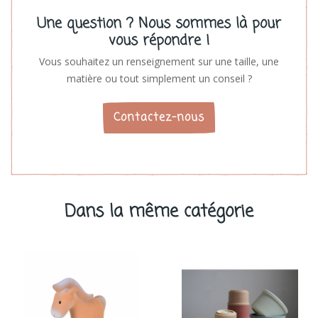
Une question ? Nous sommes là pour
vous répondre !
Vous souhaitez un renseignement sur une taille, une
matière ou tout simplement un conseil ?
Contactez-nous
Dans la même catégorie