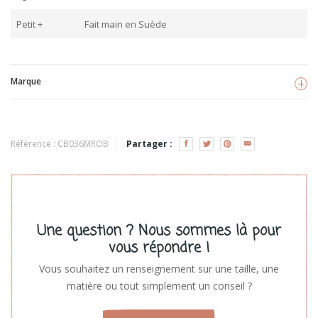
Petit +
Fait main en Suède
Marque
Minna's Room
Voir les produits
Référence :
CB036MROB
Partager :
Une question ? Nous sommes là pour
vous répondre !
Vous souhaitez un renseignement sur une taille, une
matière ou tout simplement un conseil ?