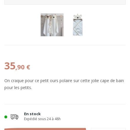
35
,90 €
On craque pour ce petit ours polaire sur cette jolie cape de bain
pour les petits.
En stock
Expédié sous 24 à 48h