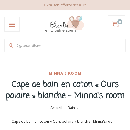
Livraison offerte
dès 89€*
0
MINNA'S ROOM
Cape de bain en coton « Ours
polaire » blanche - Minna's room
Accueil
Bain
Cape de bain en coton « Ours polaire » blanche - Minna's room