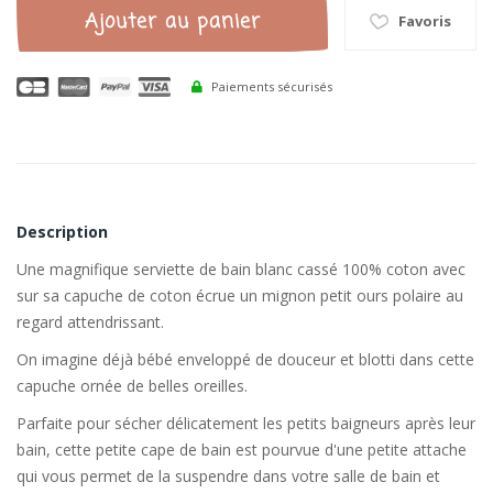
Ajouter au panier
Favoris
Paiements sécurisés
Description
Une magnifique serviette de bain blanc cassé 100% coton avec
sur sa capuche de coton écrue un mignon petit ours polaire au
regard attendrissant.
On imagine déjà bébé enveloppé de douceur et blotti dans cette
capuche ornée de belles oreilles.
Parfaite pour sécher délicatement les petits baigneurs après leur
bain, cette petite cape de bain est pourvue d'une petite attache
qui vous permet de la suspendre dans votre salle de bain et