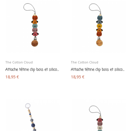
The Cotton Cloud
The Cotton Cloud
Attache tétine clip bois et silicone "Zoo Chat...
Attache tétine clip bois et silicone "Zoo Chat...
18,95 €
18,95 €