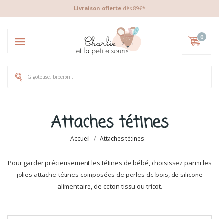
Livraison offerte
dès 89€*
0
Attaches tétines
Accueil
Attaches tétines
Pour garder précieusement les tétines de bébé, choisissez parmi les
jolies attache-tétines composées de perles de bois, de silicone
alimentaire, de coton tissu ou tricot.