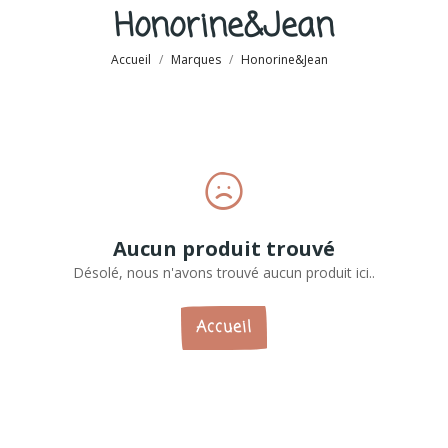
Honorine&Jean
Accueil
Marques
Honorine&Jean
Aucun produit trouvé
Désolé, nous n'avons trouvé aucun produit ici..
Accueil