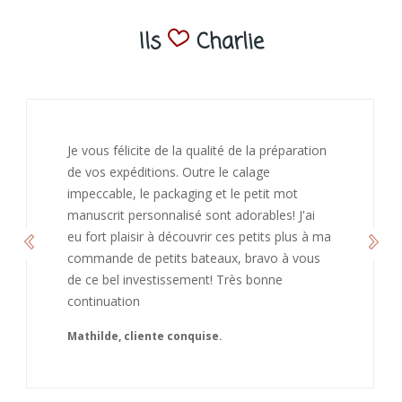
Ils
Charlie
Je vous félicite de la qualité de la préparation
de vos expéditions. Outre le calage
impeccable, le packaging et le petit mot
manuscrit personnalisé sont adorables! J'ai
eu fort plaisir à découvrir ces petits plus à ma
commande de petits bateaux, bravo à vous
de ce bel investissement! Très bonne
continuation
Mathilde, cliente conquise.