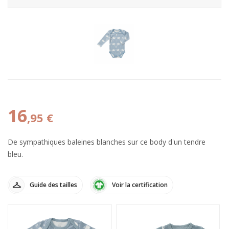
16
,95 €
De sympathiques baleines blanches sur ce body d'un tendre
bleu.
Guide des tailles
Voir la certification