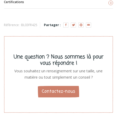
Certifications
Fresk
Voir les produits
GOTS
Référence :
BL03FR425
Partager :
Une question ? Nous sommes là pour
vous répondre !
Vous souhaitez un renseignement sur une taille, une
matière ou tout simplement un conseil ?
Contactez-nous