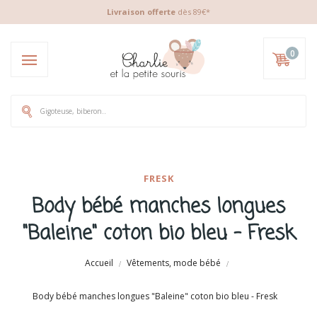
Livraison offerte
dès 89€*
0
FRESK
Body bébé manches longues
"Baleine" coton bio bleu - Fresk
Accueil
Vêtements, mode bébé
Body bébé manches longues "Baleine" coton bio bleu - Fresk