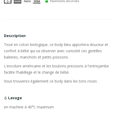
Paiements sécurisés
Description
Tissé en coton biologique, ce body bleu apportera douceur et
confort à bébé qui va observer avec curiosité ces gentilles
baleines, manchots et petits poissons.
L'encolure américaine et les boutons pressions à l'entrejambe
facilite l'habillage et le change de bébé.
Vous trouverez également ce body dans les tons roses .
Lavage
en machine à 40°C maximum