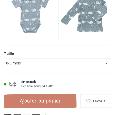
Taille
En stock
Expédié sous 24 à 48h
Ajouter au panier
Favoris