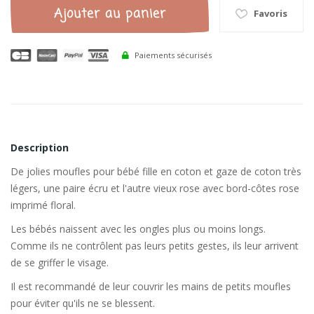
Ajouter au panier
Favoris
Paiements sécurisés
Description
De jolies moufles pour bébé fille en coton et gaze de coton très
légers, une paire écru et l'autre vieux rose avec bord-côtes rose
imprimé floral.
Les bébés naissent avec les ongles plus ou moins longs.
Comme ils ne contrôlent pas leurs petits gestes, ils leur arrivent
de se griffer le visage.
Il est recommandé de leur couvrir les mains de petits moufles
pour éviter qu'ils ne se blessent.