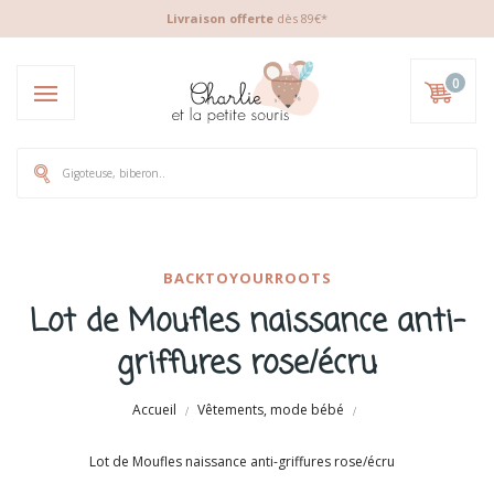
Livraison offerte
dès 89€*
0
BACKTOYOURROOTS
Lot de Moufles naissance anti-
griffures rose/écru
Accueil
Vêtements, mode bébé
Lot de Moufles naissance anti-griffures rose/écru