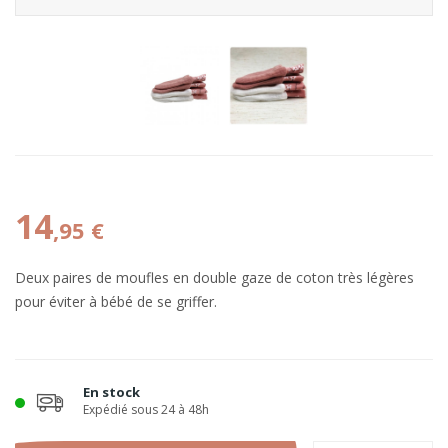
14
,95 €
Deux paires de moufles en double gaze de coton très légères
pour éviter à bébé de se griffer.
En stock
Expédié sous 24 à 48h