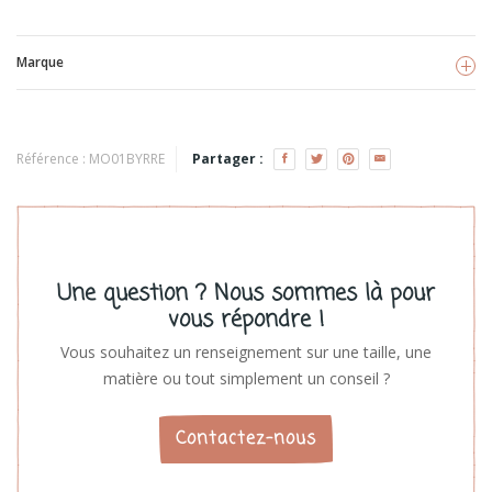
Marque
Backtoyourroots
Voir les produits
Référence :
MO01BYRRE
Partager :
Une question ? Nous sommes là pour
vous répondre !
Vous souhaitez un renseignement sur une taille, une
matière ou tout simplement un conseil ?
Contactez-nous