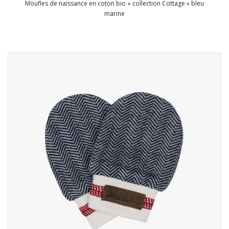
Moufles de naissance en coton bio « collection Cottage » bleu
marine