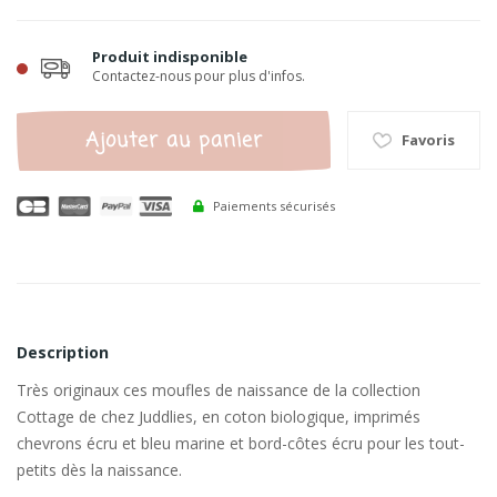
Produit indisponible
Contactez-nous pour plus d'infos.
Ajouter au panier
Favoris
Paiements sécurisés
Description
Très originaux ces moufles de naissance de la collection
Cottage de chez Juddlies, en coton biologique, imprimés
chevrons écru et bleu marine et bord-côtes écru pour les tout-
petits dès la naissance.