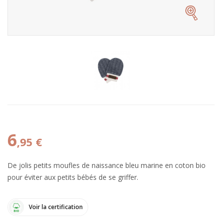
6
,95 €
De jolis petits moufles de naissance bleu marine en coton bio
pour éviter aux petits bébés de se griffer.
Voir la certification