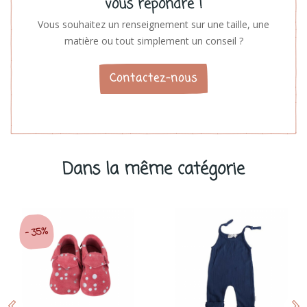
vous répondre !
Vous souhaitez un renseignement sur une taille, une
matière ou tout simplement un conseil ?
Contactez-nous
Dans la même catégorie
35%
-