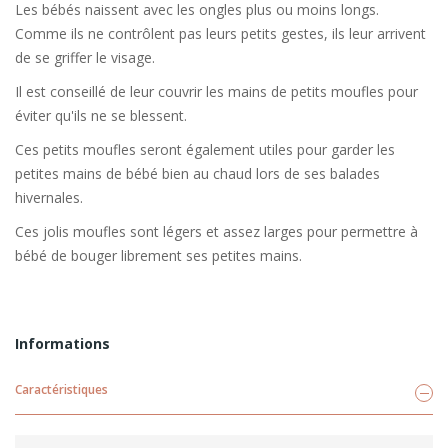
Les bébés naissent avec les ongles plus ou moins longs.
Comme ils ne contrôlent pas leurs petits gestes, ils leur arrivent
de se griffer le visage.
Il est conseillé de leur couvrir les mains de petits moufles pour
éviter qu'ils ne se blessent.
Ces petits moufles seront également utiles pour garder les
petites mains de bébé bien au chaud lors de ses balades
hivernales.
Ces jolis moufles sont légers et assez larges pour permettre à
bébé de bouger librement ses petites mains.
Informations
Caractéristiques