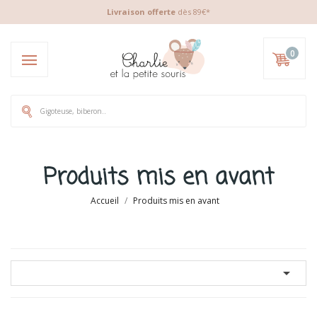
Livraison offerte
dès 89€*
0
Produits mis en avant
Accueil
Produits mis en avant
